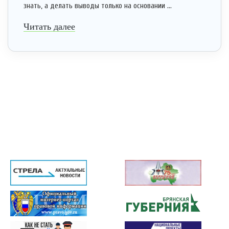
знать, а делать выводы только на основании ...
Читать далее