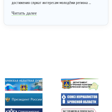
достижения служат интересам молодёжи региона ...
Читать далее