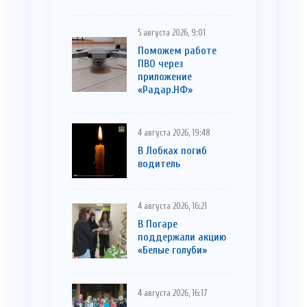
5 августа 2026, 9:01
Поможем работе
ПВО через
приложение
«Радар.НФ»
4 августа 2026, 19:48
В Лобках погиб
водитель
4 августа 2026, 16:21
В Погаре
поддержали акцию
«Белые голуби»
4 августа 2026, 16:17