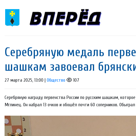
Серебряную медаль перве
шашкам завоевал брянск
27 марта 2025, 13:00 |
Общество
107
Серебряную награду первенства России по русским шашкам, которое
Мглинец. Он набрал 13 очков и обошёл почти 60 соперников. Обыграл