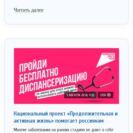
Читать далее
5 АВГУСТА 2026, 9:32
1358
Национальный проект «Продолжительная и
активная жизнь» помогает россиянам
Многие заболевания на ранних стадиях не дают о себе