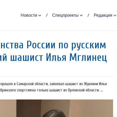
Новости
Спецпроекты
Редакция
нства России по русским
ий шашист Илья Мглинец
 прошло в Самарской области, завоевал шашист из Жуковки Илья
 брянского спортсмена только шашист из Орловской области. ...