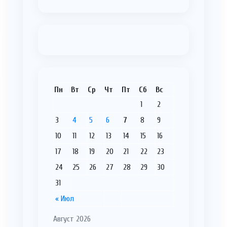
Пн
Вт
Ср
Чт
Пт
Сб
Вс
1
2
3
4
5
6
7
8
9
10
11
12
13
14
15
16
17
18
19
20
21
22
23
24
25
26
27
28
29
30
31
« Июл
Август 2026