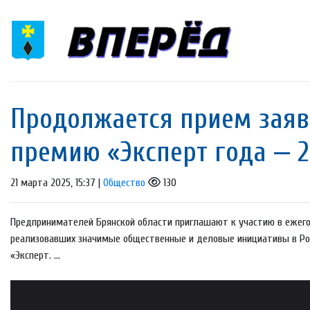
Продолжается прием заяв
премию «Эксперт года — 2
21 марта 2025, 15:37 |
Общество
130
Предпринимателей Брянской области приглашают к участию в ежего
реализовавших значимые общественные и деловые инициативы в Росс
«Эксперт. ...