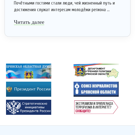
Почётными гостями стали люди, чей жизненный путь и
достижения служат интересам молодёжи региона ...
Читать далее