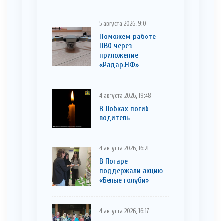
5 августа 2026, 9:01
Поможем работе
ПВО через
приложение
«Радар.НФ»
4 августа 2026, 19:48
В Лобках погиб
водитель
4 августа 2026, 16:21
В Погаре
поддержали акцию
«Белые голуби»
4 августа 2026, 16:17