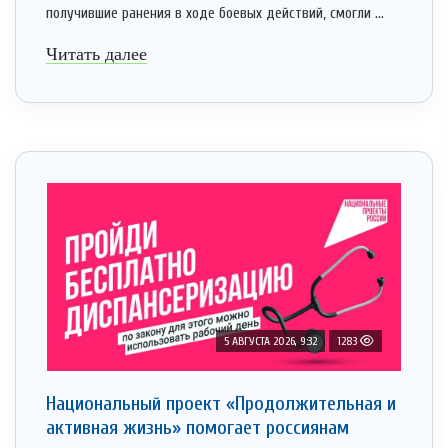
получившие ранения в ходе боевых действий, смогли ...
Читать далее
5 АВГУСТА 2026, 9:32
1283
Национальный проект «Продолжительная и
активная жизнь» помогает россиянам