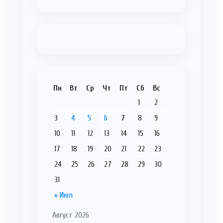
Пн
Вт
Ср
Чт
Пт
Сб
Вс
1
2
3
4
5
6
7
8
9
10
11
12
13
14
15
16
17
18
19
20
21
22
23
24
25
26
27
28
29
30
31
« Июл
Август 2026