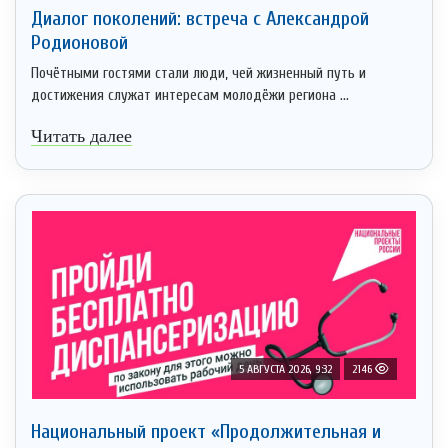
Диалог поколений: встреча с Александрой
Родионовой
Почётными гостями стали люди, чей жизненный путь и
достижения служат интересам молодёжи региона ...
Читать далее
5 АВГУСТА 2026, 9:32
2146
Национальный проект «Продолжительная и