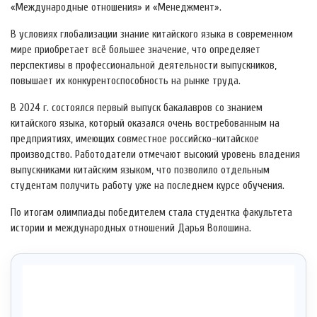
«Международные отношения» и «Менеджмент».
В условиях глобализации знание китайского языка в современном
мире приобретает всё большее значение, что определяет
перспективы в профессиональной деятельности выпускников,
повышает их конкурентоспособность на рынке труда.
В 2024 г. состоялся первый выпуск бакалавров со знанием
китайского языка, который оказался очень востребованным на
предприятиях, имеющих совместное российско-китайское
производство. Работодатели отмечают высокий уровень владения
выпускниками китайским языком, что позволило отдельным
студентам получить работу уже на последнем курсе обучения.
По итогам олимпиады победителем стала студентка факультета
истории и международных отношений Дарья Волошина.