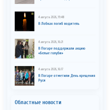
4 августа 2026, 19:48
В Лобках погиб водитель
4 августа 2026, 16:21
В Погаре поддержали акцию
«Белые голуби»
4 августа 2026, 16:17
В Погаре отметили День крещения
Руси
Областные новости