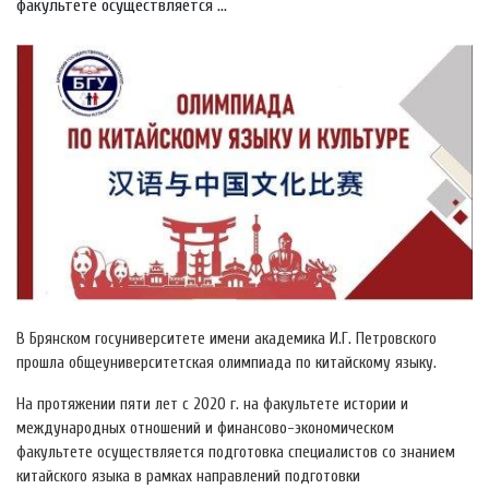
факультете осуществляется ...
В Брянском госуниверситете имени академика И.Г. Петровского
прошла общеуниверситетская олимпиада по китайскому языку.
На протяжении пяти лет с 2020 г. на факультете истории и
международных отношений и финансово-экономическом
факультете осуществляется подготовка специалистов со знанием
китайского языка в рамках направлений подготовки