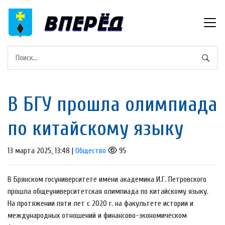
В БГУ прошла олимпиада
по китайскому языку
13 марта 2025, 13:48 |
Общество
95
В Брянском госуниверситете имени академика И.Г. Петровского
прошла общеуниверситетская олимпиада по китайскому языку.
На протяжении пяти лет с 2020 г. на факультете истории и
международных отношений и финансово-экономическом