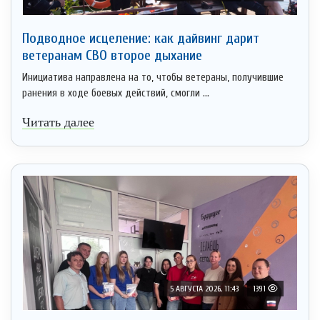
Подводное исцеление: как дайвинг дарит
ветеранам СВО второе дыхание
Инициатива направлена на то, чтобы ветераны, получившие
ранения в ходе боевых действий, смогли ...
Читать далее
5 АВГУСТА 2026, 11:43
1391