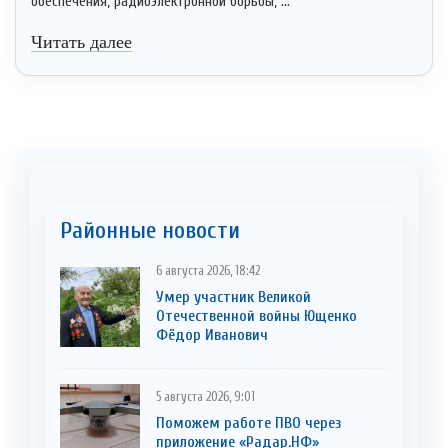
обеспечения, радиоэлектронной борьбы, ...
Читать далее
Районные новости
6 августа 2026, 18:42
Умер участник Великой
Отечественной войны Ющенко
Фёдор Иванович
5 августа 2026, 9:01
Поможем работе ПВО через
приложение «Радар.НФ»