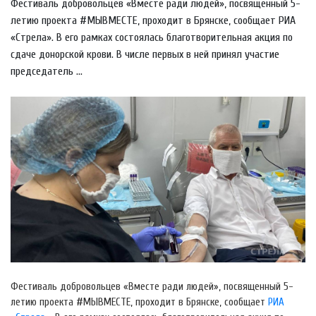
Фестиваль добровольцев «Вместе ради людей», посвященный 5-
летию проекта #МЫВМЕСТЕ, проходит в Брянске, сообщает РИА
«Стрела». В его рамках состоялась благотворительная акция по
сдаче донорской крови. В числе первых в ней принял участие
председатель ...
Фестиваль добровольцев «Вместе ради людей», посвященный 5-
летию проекта #МЫВМЕСТЕ, проходит в Брянске, сообщает
РИА