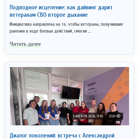
Подводное исцеление: как дайвинг дарит
ветеранам СВО второе дыхание
Инициатива направлена на то, чтобы ветераны, получившие
ранения в ходе боевых действий, смогли ...
Читать далее
5 АВГУСТА 2026, 11:43
2120
Диалог поколений: встреча с Александрой