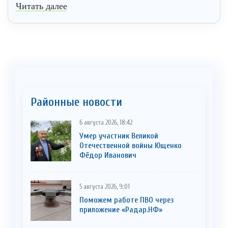
Читать далее
Районные новости
6 августа 2026, 18:42
Умер участник Великой
Отечественной войны Ющенко
Фёдор Иванович
5 августа 2026, 9:01
Поможем работе ПВО через
приложение «Радар.НФ»