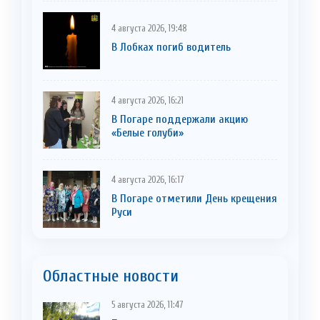
4 августа 2026, 19:48
В Лобках погиб водитель
4 августа 2026, 16:21
В Погаре поддержали акцию
«Белые голуби»
4 августа 2026, 16:17
В Погаре отметили День крещения
Руси
Областные новости
5 августа 2026, 11:47