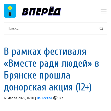
В рамках фестиваля
«Вместе ради людей» в
Брянске прошла
донорская акция (12+)
12 марта 2025, 16:30 |
Общество
122