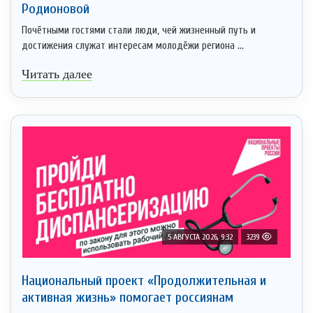
Родионовой
Почётными гостями стали люди, чей жизненный путь и
достижения служат интересам молодёжи региона ...
Читать далее
5 АВГУСТА 2026, 9:32
3239
Национальный проект «Продолжительная и
активная жизнь» помогает россиянам