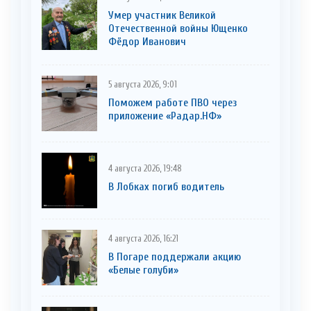
Умер участник Великой
Отечественной войны Ющенко
Фёдор Иванович
5 августа 2026, 9:01
Поможем работе ПВО через
приложение «Радар.НФ»
4 августа 2026, 19:48
В Лобках погиб водитель
4 августа 2026, 16:21
В Погаре поддержали акцию
«Белые голуби»