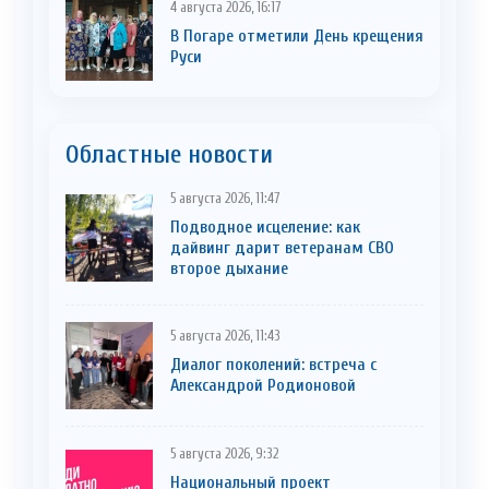
4 августа 2026, 16:17
В Погаре отметили День крещения
Руси
Областные новости
5 августа 2026, 11:47
Подводное исцеление: как
дайвинг дарит ветеранам СВО
второе дыхание
5 августа 2026, 11:43
Диалог поколений: встреча с
Александрой Родионовой
5 августа 2026, 9:32
Национальный проект