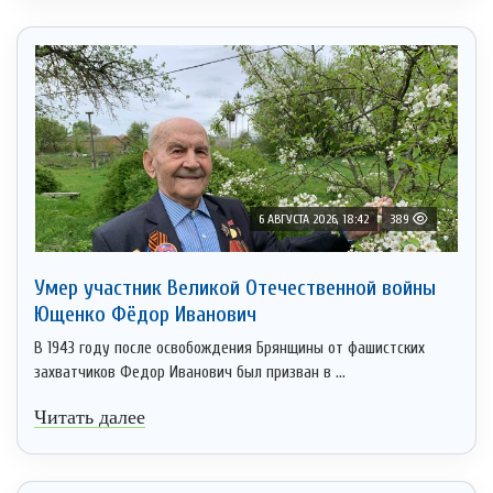
6 АВГУСТА 2026, 18:42
389
Умер участник Великой Отечественной войны
Ющенко Фёдор Иванович
В 1943 году после освобождения Брянщины от фашистских
захватчиков Федор Иванович был призван в ...
Читать далее