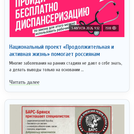
5 АВГУСТА 2026, 9:32
1518
Национальный проект «Продолжительная и
активная жизнь» помогает россиянам
Многие заболевания на ранних стадиях не дают о себе знать,
а делать выводы только на основании ...
Читать далее