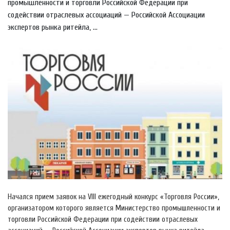
промышленности и торговли Российской Федерации при
содействии отраслевых ассоциаций — Российской Ассоциации
экспертов рынка ритейла, ...
Начался прием заявок на VIII ежегодный конкурс «Торговля России»,
организатором которого является Министерство промышленности и
торговли Российской Федерации при содействии отраслевых