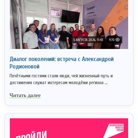
5 АВГУСТА 2026, 11:43
970
Диалог поколений: встреча с Александрой
Родионовой
Почётными гостями стали люди, чей жизненный путь и
достижения служат интересам молодёжи региона ...
Читать далее