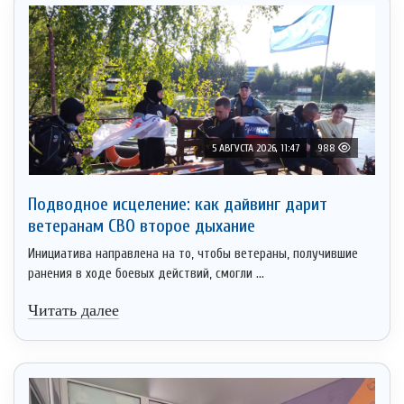
5 АВГУСТА 2026, 11:47
988
Подводное исцеление: как дайвинг дарит
ветеранам СВО второе дыхание
Инициатива направлена на то, чтобы ветераны, получившие
ранения в ходе боевых действий, смогли ...
Читать далее