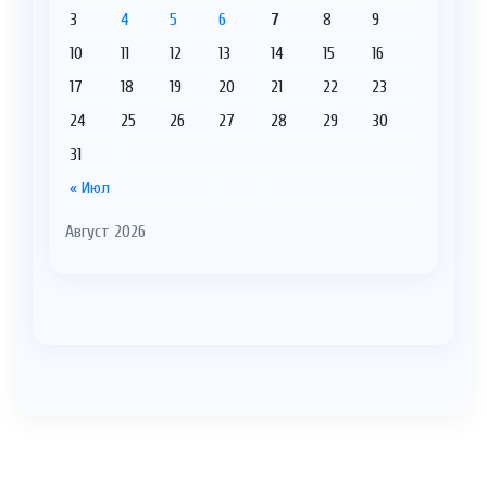
3
4
5
6
7
8
9
10
11
12
13
14
15
16
17
18
19
20
21
22
23
24
25
26
27
28
29
30
31
« Июл
Август 2026