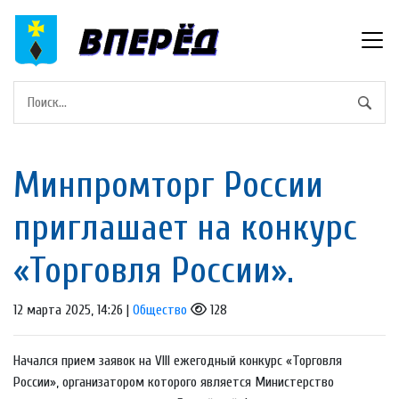
Минпромторг России
приглашает на конкурс
«Торговля России».
12 марта 2025, 14:26 |
Общество
128
Начался прием заявок на VIII ежегодный конкурс «Торговля
России», организатором которого является Министерство