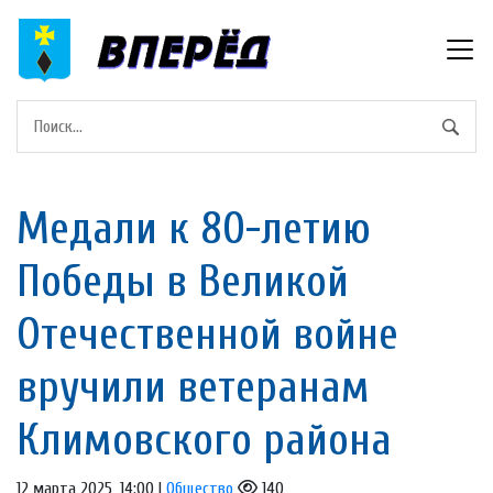
Медали к 80-летию
Победы в Великой
Отечественной войне
вручили ветеранам
Климовского района
12 марта 2025, 14:00 |
Общество
140