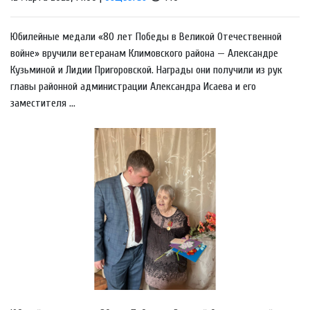
Юбилейные медали «80 лет Победы в Великой Отечественной
войне» вручили ветеранам Климовского района — Александре
Кузьминой и Лидии Пригоровской. Награды они получили из рук
главы районной администрации Александра Исаева и его
заместителя ...