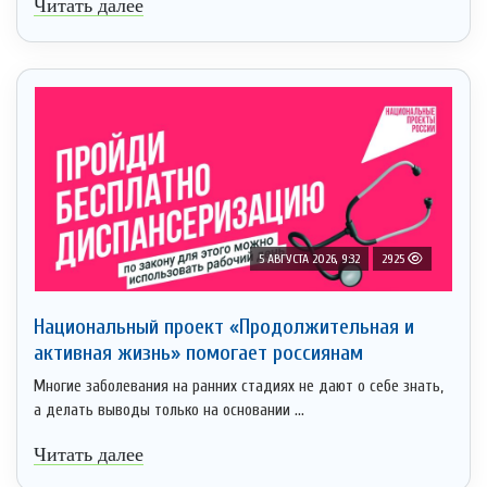
Читать далее
5 АВГУСТА 2026, 9:32
2925
Национальный проект «Продолжительная и
активная жизнь» помогает россиянам
Многие заболевания на ранних стадиях не дают о себе знать,
а делать выводы только на основании ...
Читать далее