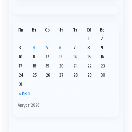
Пн
Вт
Ср
Чт
Пт
Сб
Вс
1
2
3
4
5
6
7
8
9
10
11
12
13
14
15
16
17
18
19
20
21
22
23
24
25
26
27
28
29
30
31
« Июл
Август 2026