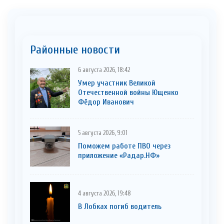
Районные новости
6 августа 2026, 18:42
Умер участник Великой
Отечественной войны Ющенко
Фёдор Иванович
5 августа 2026, 9:01
Поможем работе ПВО через
приложение «Радар.НФ»
4 августа 2026, 19:48
В Лобках погиб водитель