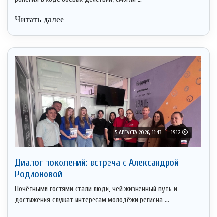
Читать далее
5 АВГУСТА 2026, 11:43
1912
Диалог поколений: встреча с Александрой
Родионовой
Почётными гостями стали люди, чей жизненный путь и
достижения служат интересам молодёжи региона ...