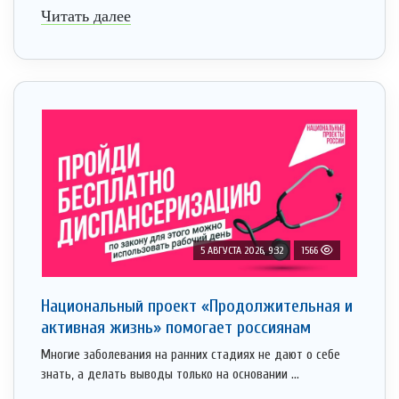
Читать далее
5 АВГУСТА 2026, 9:32
1566
Национальный проект «Продолжительная и
активная жизнь» помогает россиянам
Многие заболевания на ранних стадиях не дают о себе
знать, а делать выводы только на основании ...