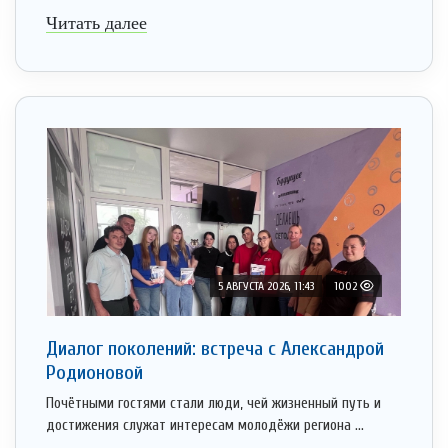
Читать далее
5 АВГУСТА 2026, 11:43
1002
Диалог поколений: встреча с Александрой
Родионовой
Почётными гостями стали люди, чей жизненный путь и
достижения служат интересам молодёжи региона ...