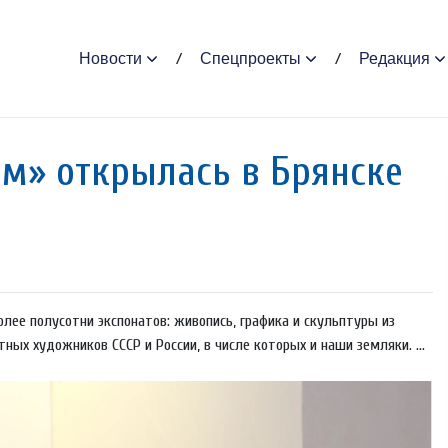
Новости
Спецпроекты
Редакция
м» открылась в Брянске
лее полусотни экспонатов: живопись, графика и скульптуры из
ных художников СССР и России, в числе которых и наши земляки. ...