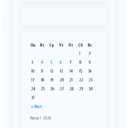
Пн
Вт
Ср
Чт
Пт
Сб
Вс
1
2
3
4
5
6
7
8
9
10
11
12
13
14
15
16
17
18
19
20
21
22
23
24
25
26
27
28
29
30
31
« Июл
Август 2026