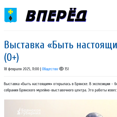
Выставка «Быть настоящи
(0+)
18 февраля 2025, 11:00 |
Общество
151
Выставка «Быть настоящим» открылась в Брянске. В экспозиции – бо
собрания Брянского музейно-выставочного центра. Это работы извест