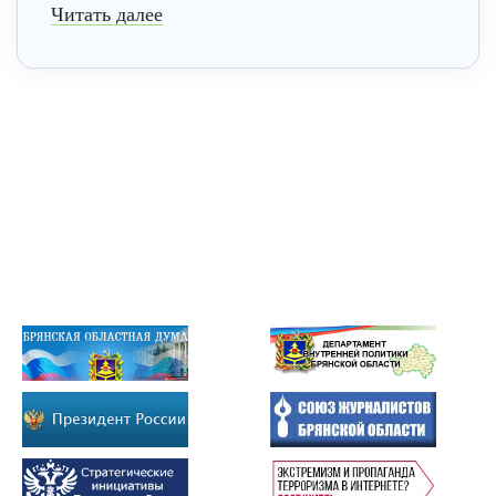
Читать далее