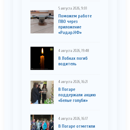
5 августа 2026, 9:01
Поможем работе
ПВО через
приложение
«Радар.НФ»
4 августа 2026, 19:48
В Лобках погиб
водитель
4 августа 2026, 16:21
В Погаре
поддержали акцию
«Белые голуби»
4 августа 2026, 16:17
В Погаре отметили