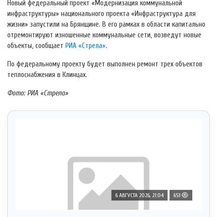
Новый федеральный проект «Модернизация коммунальной
инфраструктуры» национального проекта «Инфраструктура для
жизни» запустили на Брянщине. В его рамках в области капитально
отремонтируют изношенные коммунальные сети, возведут новые
объекты, сообщает
РИА «Стрела»
.
По федеральному проекту будет выполнен ремонт трех объектов
теплоснабжения в Клинцах.
Фото: РИА «Стрела»
6 АВГУСТА 2026, 21:04
653