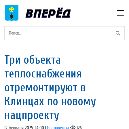
Три объекта
теплоснабжения
отремонтируют в
Клинцах по новому
нацпроекту
12 февраля 2025, 14:00 |
Нацпроекты
126