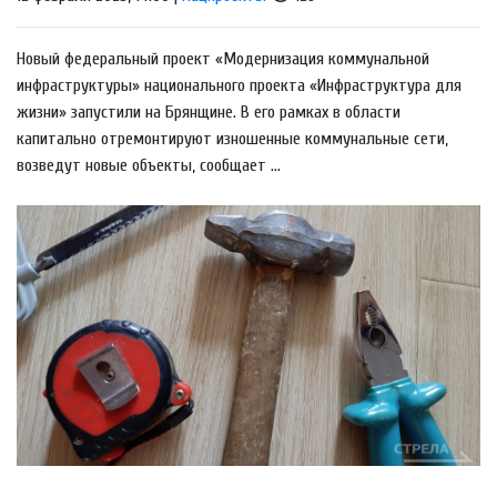
Новый федеральный проект «Модернизация коммунальной
инфраструктуры» национального проекта «Инфраструктура для
жизни» запустили на Брянщине. В его рамках в области
капитально отремонтируют изношенные коммунальные сети,
возведут новые объекты, сообщает ...