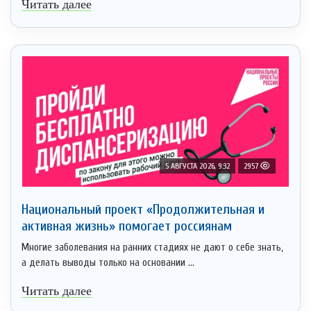
Читать далее
5 АВГУСТА 2026, 9:32
2957
Национальный проект «Продолжительная и
активная жизнь» помогает россиянам
Многие заболевания на ранних стадиях не дают о себе знать,
а делать выводы только на основании ...
Читать далее