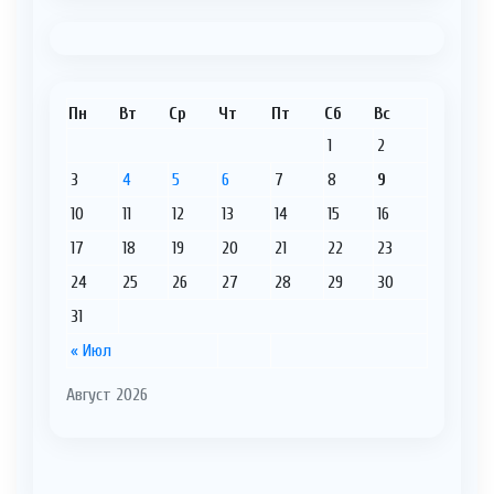
Пн
Вт
Ср
Чт
Пт
Сб
Вс
1
2
3
4
5
6
7
8
9
10
11
12
13
14
15
16
17
18
19
20
21
22
23
24
25
26
27
28
29
30
31
« Июл
Август 2026