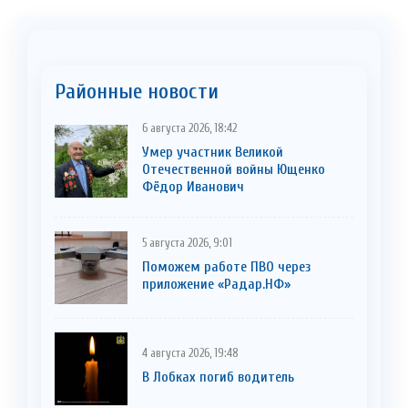
Районные новости
6 августа 2026, 18:42
Умер участник Великой
Отечественной войны Ющенко
Фёдор Иванович
5 августа 2026, 9:01
Поможем работе ПВО через
приложение «Радар.НФ»
4 августа 2026, 19:48
В Лобках погиб водитель