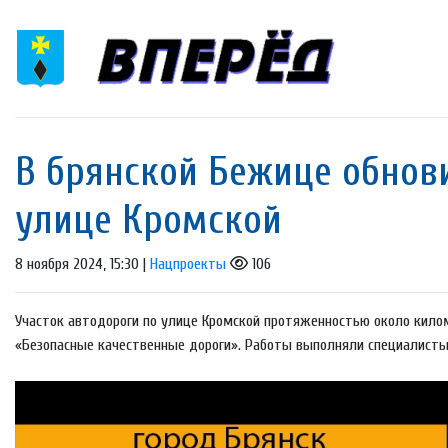
В брянской Бежице обнови
улице Кромской
8 ноября 2024, 15:30 |
Нацпроекты
106
Участок автодороги по улице Кромской протяженностью около кило
«Безопасные качественные дороги». Работы выполняли специалисты 