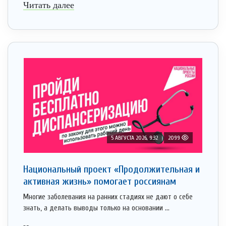
Читать далее
5 АВГУСТА 2026, 9:32
2099
Национальный проект «Продолжительная и
активная жизнь» помогает россиянам
Многие заболевания на ранних стадиях не дают о себе
знать, а делать выводы только на основании ...