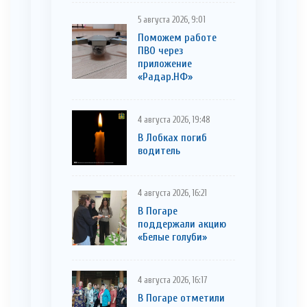
5 августа 2026, 9:01
Поможем работе
ПВО через
приложение
«Радар.НФ»
4 августа 2026, 19:48
В Лобках погиб
водитель
4 августа 2026, 16:21
В Погаре
поддержали акцию
«Белые голуби»
4 августа 2026, 16:17
В Погаре отметили