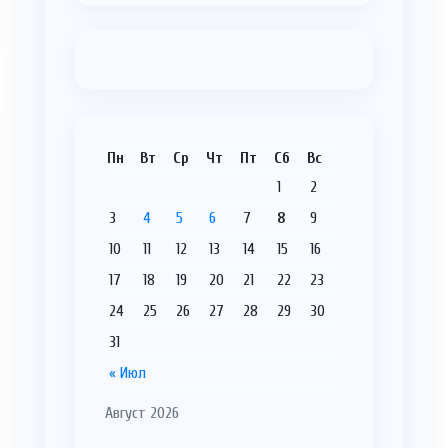
Пн
Вт
Ср
Чт
Пт
Сб
Вс
1
2
3
4
5
6
7
8
9
10
11
12
13
14
15
16
17
18
19
20
21
22
23
24
25
26
27
28
29
30
31
« Июл
Август 2026