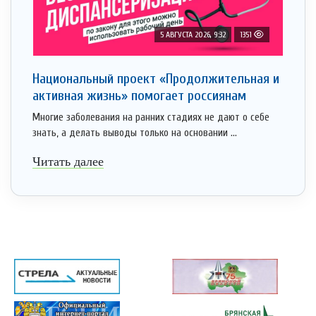
5 АВГУСТА 2026, 9:32
1351
Национальный проект «Продолжительная и
активная жизнь» помогает россиянам
Многие заболевания на ранних стадиях не дают о себе
знать, а делать выводы только на основании ...
Читать далее