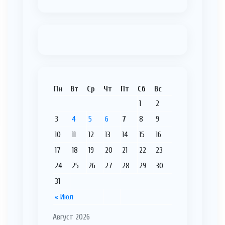
Пн
Вт
Ср
Чт
Пт
Сб
Вс
1
2
3
4
5
6
7
8
9
10
11
12
13
14
15
16
17
18
19
20
21
22
23
24
25
26
27
28
29
30
31
« Июл
Август 2026