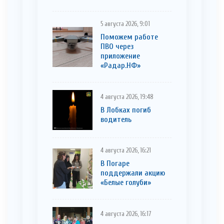
5 августа 2026, 9:01
Поможем работе
ПВО через
приложение
«Радар.НФ»
4 августа 2026, 19:48
В Лобках погиб
водитель
4 августа 2026, 16:21
В Погаре
поддержали акцию
«Белые голуби»
4 августа 2026, 16:17