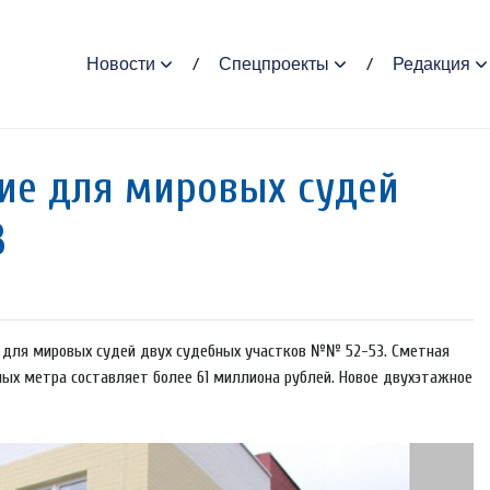
Новости
Спецпроекты
Редакция
ние для мировых судей
3
 для мировых судей двух судебных участков №№ 52-53. Сметная
ых метра составляет более 61 миллиона рублей. Новое двухэтажное