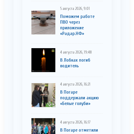
5 августа 2026, 9:01
Поможем работе
ПВО через
приложение
«Радар.НФ»
4 августа 2026, 19:48
В Лобках погиб
водитель
4 августа 2026, 16:21
В Погаре
поддержали акцию
«Белые голуби»
4 августа 2026, 16:17
В Погаре отметили