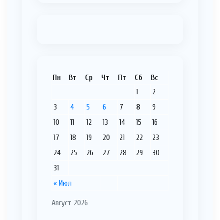
Пн
Вт
Ср
Чт
Пт
Сб
Вс
1
2
3
4
5
6
7
8
9
10
11
12
13
14
15
16
17
18
19
20
21
22
23
24
25
26
27
28
29
30
31
« Июл
Август 2026