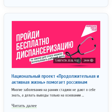
5 АВГУСТА 2026, 9:32
2444
Национальный проект «Продолжительная и
активная жизнь» помогает россиянам
Многие заболевания на ранних стадиях не дают о себе
знать, а делать выводы только на основании ...
Читать далее