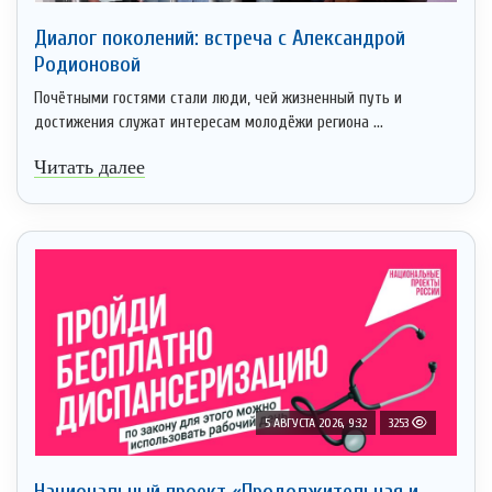
Диалог поколений: встреча с Александрой
Родионовой
Почётными гостями стали люди, чей жизненный путь и
достижения служат интересам молодёжи региона ...
Читать далее
5 АВГУСТА 2026, 9:32
3253
Национальный проект «Продолжительная и