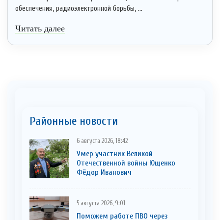
обеспечения, радиоэлектронной борьбы, ...
Читать далее
Районные новости
6 августа 2026, 18:42
Умер участник Великой
Отечественной войны Ющенко
Фёдор Иванович
5 августа 2026, 9:01
Поможем работе ПВО через