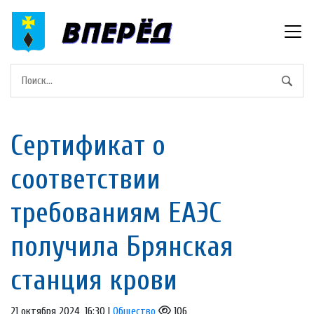
Сертификат о
соответствии
требованиям ЕАЭС
получила Брянская
станция крови
21 октября 2024, 16:30 |
Общество
106