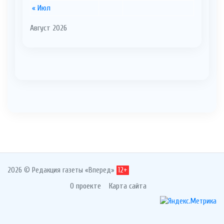
« Июл
Август 2026
2026 © Редакция газеты «Вперед»
12+
О проекте
Карта сайта