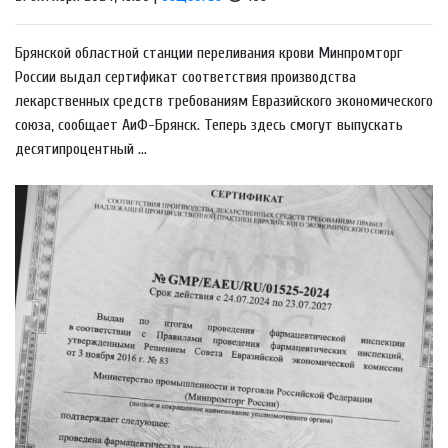
Брянской областной станции переливания крови Минпромторг
России выдал сертификат соответствия производства
лекарственных средств требованиям Евразийского экономического
союза, сообщает АиФ-Брянск. Теперь здесь смогут выпускать
десятипроцентный ...