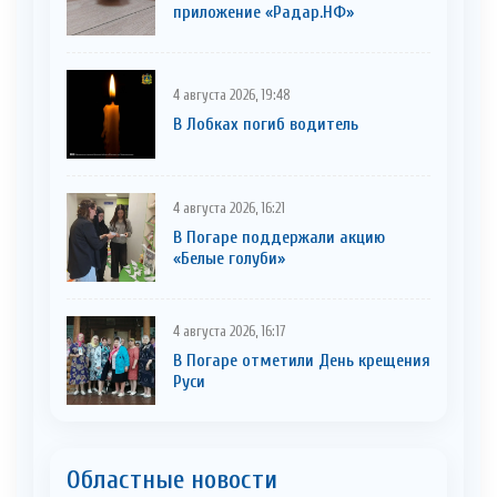
приложение «Радар.НФ»
4 августа 2026, 19:48
В Лобках погиб водитель
4 августа 2026, 16:21
В Погаре поддержали акцию
«Белые голуби»
4 августа 2026, 16:17
В Погаре отметили День крещения
Руси
Областные новости