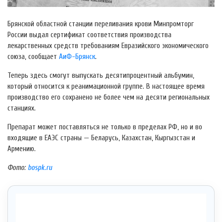
Брянской областной станции переливания крови Минпромторг
России выдал сертификат соответствия производства
лекарственных средств требованиям Евразийского экономического
союза, сообщает
АиФ-Брянск
.
Теперь здесь смогут выпускать десятипроцентный альбумин,
который относится к реанимационной группе. В настоящее время
производство его сохранено не более чем на десяти региональных
станциях.
Препарат может поставляться не только в пределах РФ, но и во
входящие в ЕАЭС страны — Беларусь, Казахстан, Кыргызстан и
Армению.
Фото:
bospk.ru