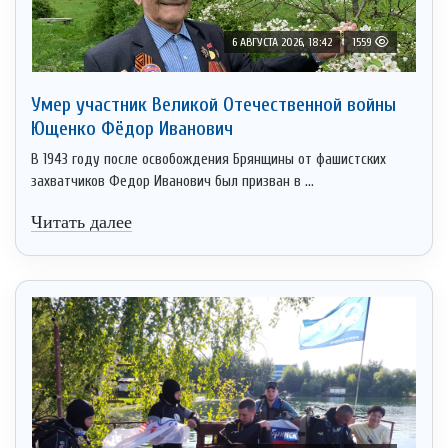
6 АВГУСТА 2026, 18:42
1559
Умер участник Великой Отечественной войны
Ющенко Фёдор Иванович
В 1943 году после освобождения Брянщины от фашистских
захватчиков Федор Иванович был призван в ...
Читать далее