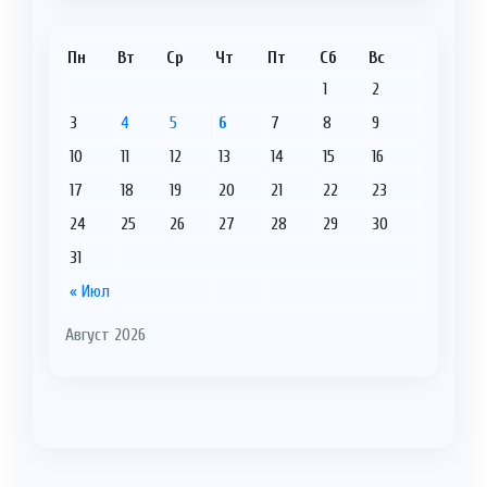
Пн
Вт
Ср
Чт
Пт
Сб
Вс
1
2
3
4
5
6
7
8
9
10
11
12
13
14
15
16
17
18
19
20
21
22
23
24
25
26
27
28
29
30
31
« Июл
Август 2026