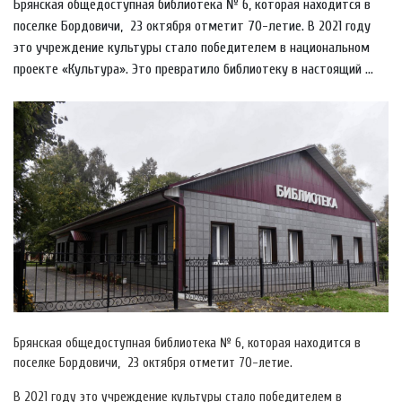
Брянская общедоступная библиотека № 6, которая находится в
поселке Бордовичи, 23 октября отметит 70-летие. В 2021 году
это учреждение культуры стало победителем в национальном
проекте «Культура». Это превратило библиотеку в настоящий ...
Брянская общедоступная библиотека № 6, которая находится в
поселке Бордовичи, 23 октября отметит 70-летие.
В 2021 году это учреждение культуры стало победителем в