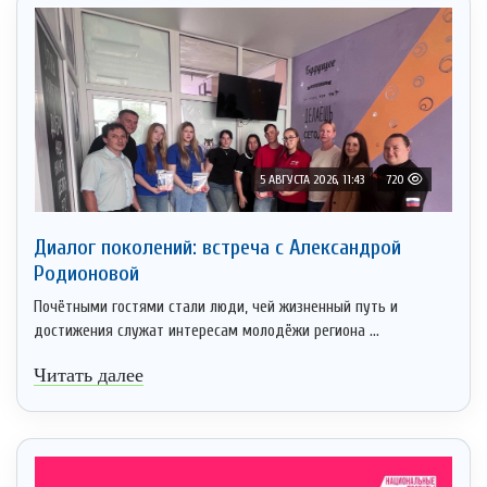
5 АВГУСТА 2026, 11:43
720
Диалог поколений: встреча с Александрой
Родионовой
Почётными гостями стали люди, чей жизненный путь и
достижения служат интересам молодёжи региона ...
Читать далее