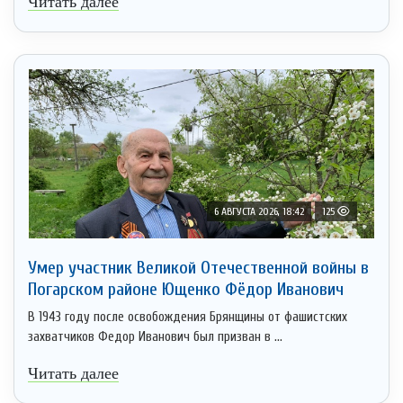
Читать далее
6 АВГУСТА 2026, 18:42
125
Умер участник Великой Отечественной войны в
Погарском районе Ющенко Фёдор Иванович
В 1943 году после освобождения Брянщины от фашистских
захватчиков Федор Иванович был призван в ...
Читать далее