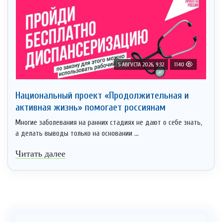
5 АВГУСТА 2026, 9:32
1140
Национальный проект «Продолжительная и
активная жизнь» помогает россиянам
Многие заболевания на ранних стадиях не дают о себе знать,
а делать выводы только на основании ...
Читать далее