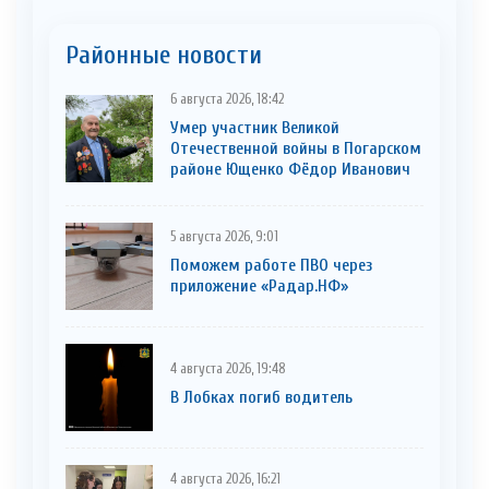
Районные новости
6 августа 2026, 18:42
Умер участник Великой
Отечественной войны в Погарском
районе Ющенко Фёдор Иванович
5 августа 2026, 9:01
Поможем работе ПВО через
приложение «Радар.НФ»
4 августа 2026, 19:48
В Лобках погиб водитель
4 августа 2026, 16:21