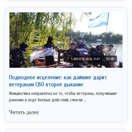
5 АВГУСТА 2026, 11:47
735
Подводное исцеление: как дайвинг дарит
ветеранам СВО второе дыхание
Инициатива направлена на то, чтобы ветераны, получившие
ранения в ходе боевых действий, смогли ...
Читать далее