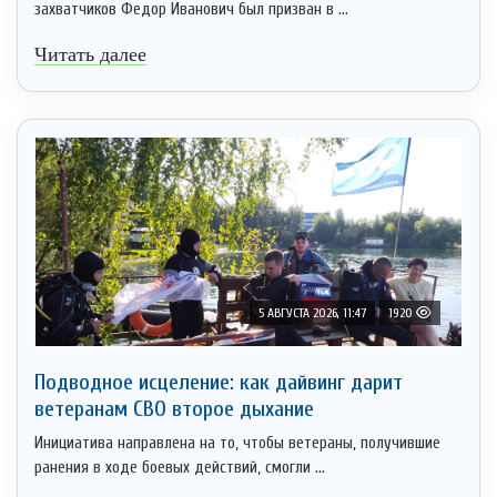
захватчиков Федор Иванович был призван в ...
Читать далее
5 АВГУСТА 2026, 11:47
1920
Подводное исцеление: как дайвинг дарит
ветеранам СВО второе дыхание
Инициатива направлена на то, чтобы ветераны, получившие
ранения в ходе боевых действий, смогли ...