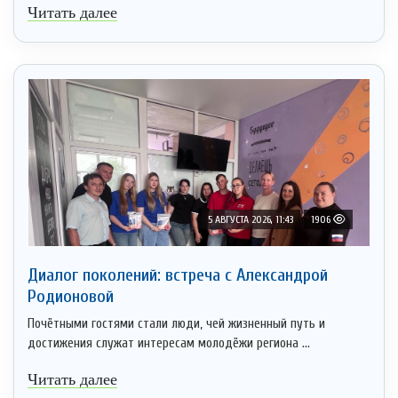
Читать далее
5 АВГУСТА 2026, 11:43
1906
Диалог поколений: встреча с Александрой
Родионовой
Почётными гостями стали люди, чей жизненный путь и
достижения служат интересам молодёжи региона ...
Читать далее