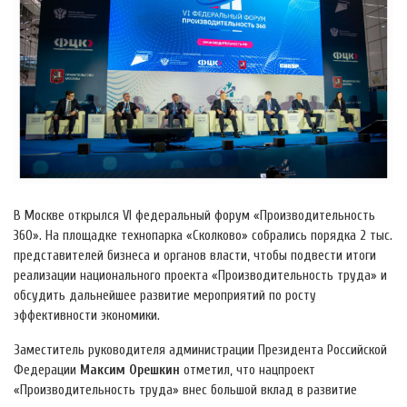
В Москве открылся VI федеральный форум «Производительность
360». На площадке технопарка «Сколково» собрались порядка 2 тыс.
представителей бизнеса и органов власти, чтобы подвести итоги
реализации национального проекта «Производительность труда» и
обсудить дальнейшее развитие мероприятий по росту
эффективности экономики.
Заместитель руководителя администрации Президента Российской
Федерации
Максим Орешкин
отметил, что нацпроект
«Производительность труда» внес большой вклад в развитие