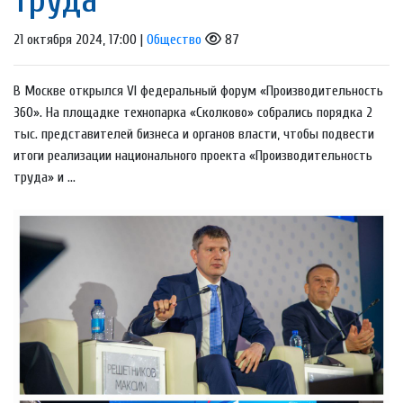
21 октября 2024, 17:00 |
Общество
87
В Москве открылся VI федеральный форум «Производительность
360». На площадке технопарка «Сколково» собрались порядка 2
тыс. представителей бизнеса и органов власти, чтобы подвести
итоги реализации национального проекта «Производительность
труда» и ...