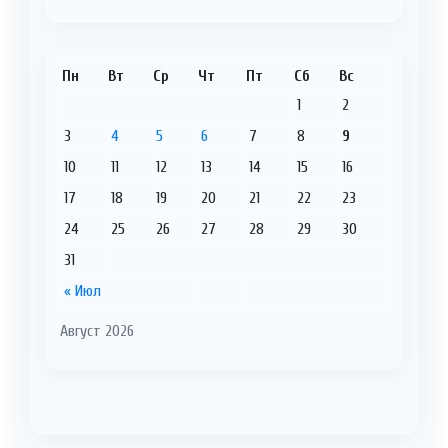
Пн
Вт
Ср
Чт
Пт
Сб
Вс
1
2
3
4
5
6
7
8
9
10
11
12
13
14
15
16
17
18
19
20
21
22
23
24
25
26
27
28
29
30
31
« Июл
Август 2026