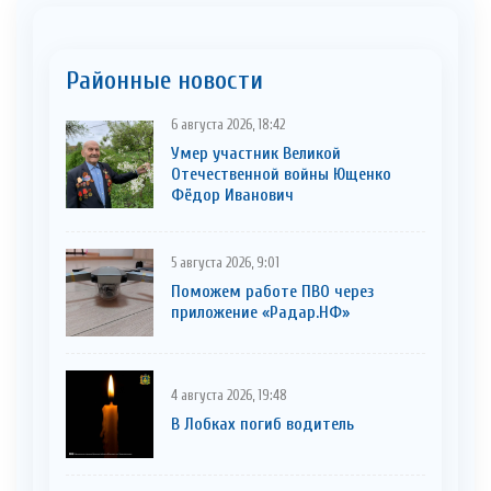
Районные новости
6 августа 2026, 18:42
Умер участник Великой
Отечественной войны Ющенко
Фёдор Иванович
5 августа 2026, 9:01
Поможем работе ПВО через
приложение «Радар.НФ»
4 августа 2026, 19:48
В Лобках погиб водитель