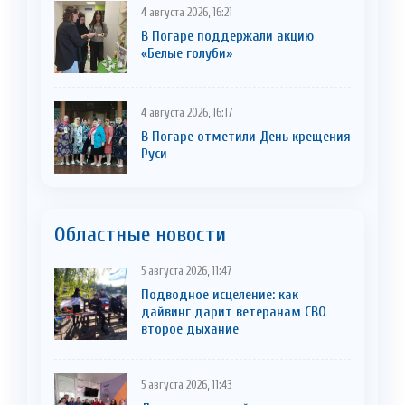
4 августа 2026, 16:21
В Погаре поддержали акцию
«Белые голуби»
4 августа 2026, 16:17
В Погаре отметили День крещения
Руси
Областные новости
5 августа 2026, 11:47
Подводное исцеление: как
дайвинг дарит ветеранам СВО
второе дыхание
5 августа 2026, 11:43