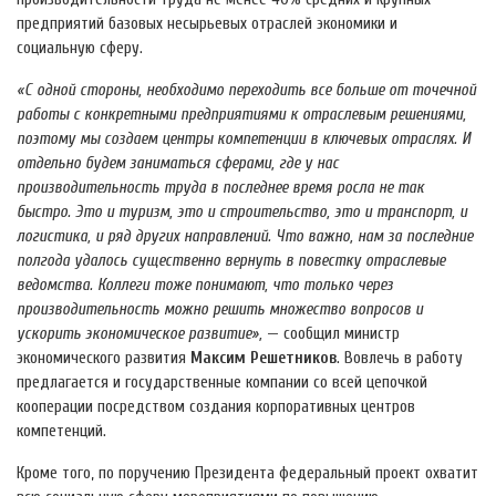
предприятий базовых несырьевых отраслей экономики и
социальную сферу.
«С одной стороны, необходимо переходить все больше от точечной
работы с конкретными предприятиями к отраслевым решениями,
поэтому мы создаем центры компетенции в ключевых отраслях. И
отдельно будем заниматься сферами, где у нас
производительность труда в последнее время росла не так
быстро. Это и туризм, это и строительство, это и транспорт, и
логистика, и ряд других направлений. Что важно, нам за последние
полгода удалось существенно вернуть в повестку отраслевые
ведомства. Коллеги тоже понимают, что только через
производительность можно решить множество вопросов и
ускорить экономическое развитие»,
— сообщил министр
экономического развития
Максим Решетников
. Вовлечь в работу
предлагается и государственные компании со всей цепочкой
кооперации посредством создания корпоративных центров
компетенций.
Кроме того, по поручению Президента федеральный проект охватит