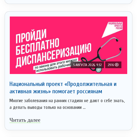
5 АВГУСТА 2026, 9:32
2916
Национальный проект «Продолжительная и
активная жизнь» помогает россиянам
Многие заболевания на ранних стадиях не дают о себе знать,
а делать выводы только на основании ...
Читать далее