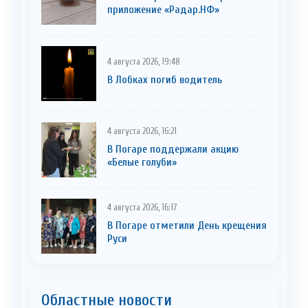
приложение «Радар.НФ»
4 августа 2026, 19:48
В Лобках погиб водитель
4 августа 2026, 16:21
В Погаре поддержали акцию
«Белые голуби»
4 августа 2026, 16:17
В Погаре отметили День крещения
Руси
Областные новости