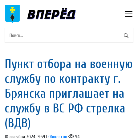
Пункт отбора на военную
службу по контракту г.
Брянска приглашает на
службу в ВС РФ стрелка
(ВДВ)
10 октября 2024, 9:59 |
Общество
94