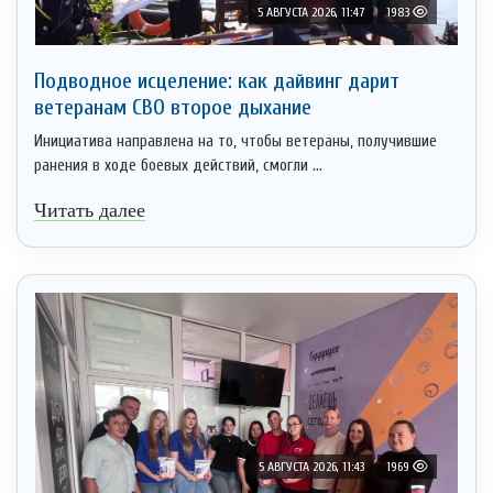
5 АВГУСТА 2026, 11:47
1983
Подводное исцеление: как дайвинг дарит
ветеранам СВО второе дыхание
Инициатива направлена на то, чтобы ветераны, получившие
ранения в ходе боевых действий, смогли ...
Читать далее
5 АВГУСТА 2026, 11:43
1969