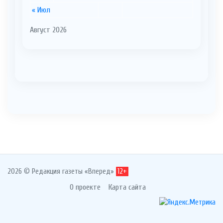
« Июл
Август 2026
2026 © Редакция газеты «Вперед»
12+
О проекте
Карта сайта