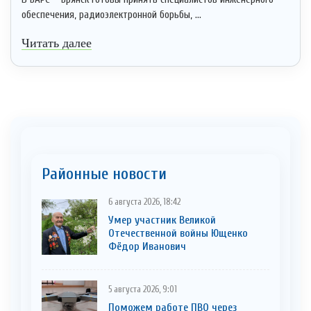
обеспечения, радиоэлектронной борьбы, ...
Читать далее
Районные новости
6 августа 2026, 18:42
Умер участник Великой
Отечественной войны Ющенко
Фёдор Иванович
5 августа 2026, 9:01
Поможем работе ПВО через