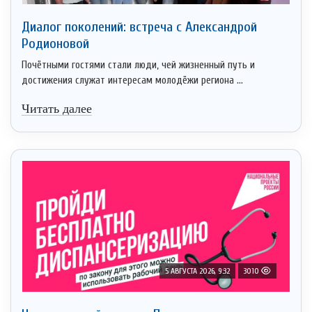
Диалог поколений: встреча с Александрой
Родионовой
Почётными гостями стали люди, чей жизненный путь и
достижения служат интересам молодёжи региона ...
Читать далее
5 АВГУСТА 2026, 9:32
3010