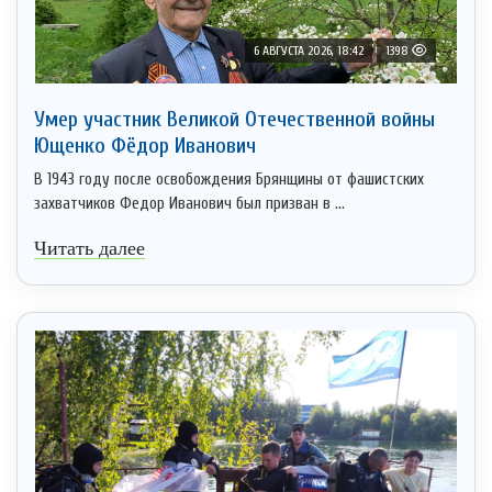
6 АВГУСТА 2026, 18:42
1398
Умер участник Великой Отечественной войны
Ющенко Фёдор Иванович
В 1943 году после освобождения Брянщины от фашистских
захватчиков Федор Иванович был призван в ...
Читать далее