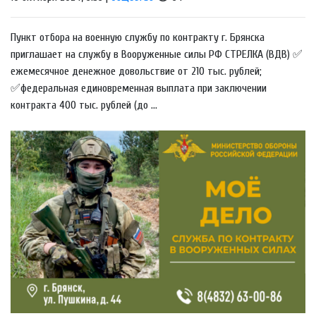
Пункт отбора на военную службу по контракту г. Брянска
приглашает на службу в Вооруженные силы РФ СТРЕЛКА (ВДВ) ✅
ежемесячное денежное довольствие от 210 тыс. рублей;
✅федеральная единовременная выплата при заключении
контракта 400 тыс. рублей (до ...