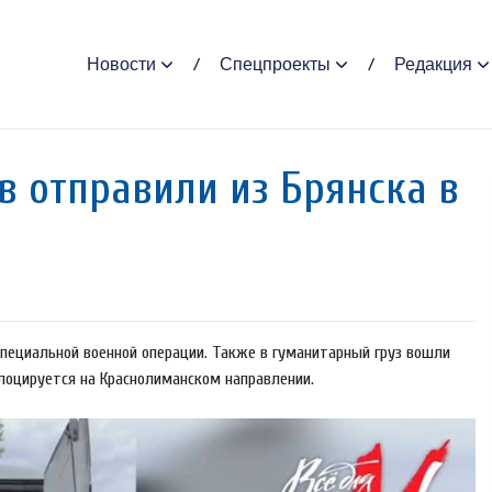
Новости
Спецпроекты
Редакция
в отправили из Брянска в
 специальной военной операции. Также в гуманитарный груз вошли
слоцируется на Краснолиманском направлении.