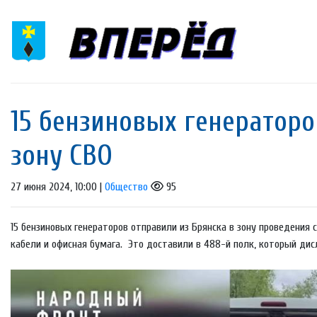
15 бензиновых генераторо
зону СВО
27 июня 2024, 10:00 |
Общество
95
15 бензиновых генераторов отправили из Брянска в зону проведения
кабели и офисная бумага. Это доставили в 488-й полк, который ди