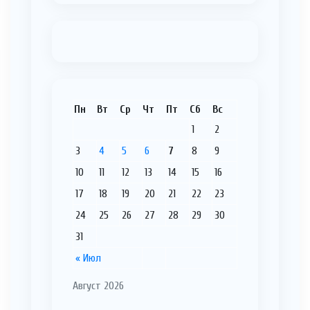
Пн
Вт
Ср
Чт
Пт
Сб
Вс
1
2
3
4
5
6
7
8
9
10
11
12
13
14
15
16
17
18
19
20
21
22
23
24
25
26
27
28
29
30
31
« Июл
Август 2026