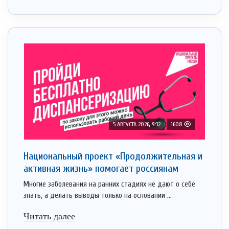
5 АВГУСТА 2026, 9:32
1608
Национальный проект «Продолжительная и
активная жизнь» помогает россиянам
Многие заболевания на ранних стадиях не дают о себе
знать, а делать выводы только на основании ...
Читать далее