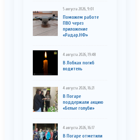
5 августа 2026, 9:01
Поможем работе
ПВО через
приложение
«Радар.НФ»
4 августа 2026, 19:48
В Лобках погиб
водитель
4 августа 2026, 16:21
В Погаре
поддержали акцию
«Белые голуби»
4 августа 2026, 16:17
В Погаре отметили