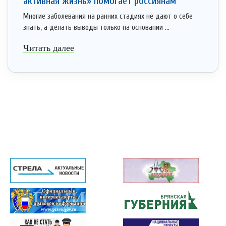
активная жизнь» помогает россиянам
Многие заболевания на ранних стадиях не дают о себе
знать, а делать выводы только на основании ...
Читать далее