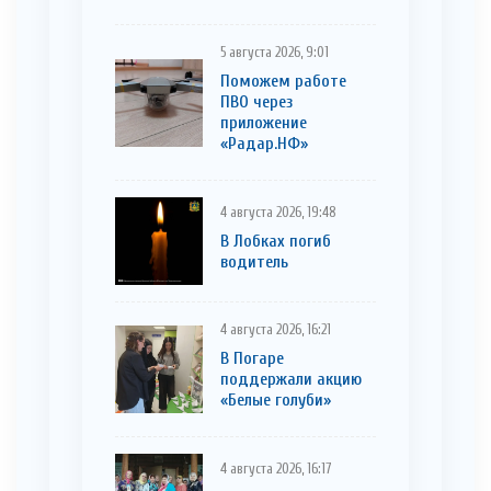
5 августа 2026, 9:01
Поможем работе
ПВО через
приложение
«Радар.НФ»
4 августа 2026, 19:48
В Лобках погиб
водитель
4 августа 2026, 16:21
В Погаре
поддержали акцию
«Белые голуби»
4 августа 2026, 16:17