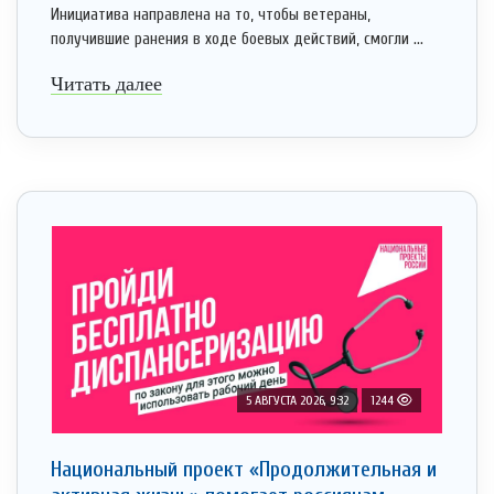
Инициатива направлена на то, чтобы ветераны,
получившие ранения в ходе боевых действий, смогли ...
Читать далее
5 АВГУСТА 2026, 9:32
1244
Национальный проект «Продолжительная и