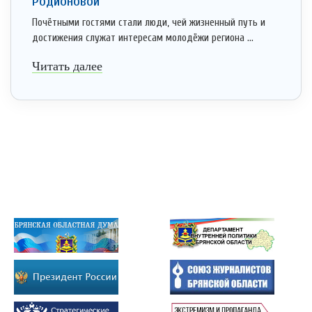
Родионовой
Почётными гостями стали люди, чей жизненный путь и
достижения служат интересам молодёжи региона ...
Читать далее