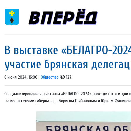
В выставке «БЕЛАГРО-202
участие брянская делегац
6 июня 2024, 16:00 |
Общество
127
Специализированная выставка «БЕЛАГРО-2024» проходит в эти дни в 
заместителями губернатора Борисом Грибановым и Юрием Филипенко