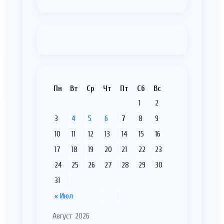
Пн
Вт
Ср
Чт
Пт
Сб
Вс
1
2
3
4
5
6
7
8
9
10
11
12
13
14
15
16
17
18
19
20
21
22
23
24
25
26
27
28
29
30
31
« Июл
Август 2026