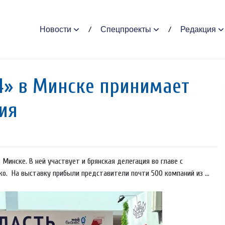
Новости
Спецпроекты
Редакция
4» в Минске принимает
ия
Минске. В ней участвует и брянская делегация во главе с
. На выставку прибыли представители почти 500 компаний из ...