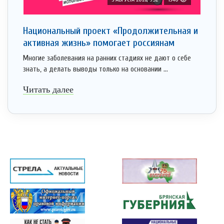
Национальный проект «Продолжительная и
активная жизнь» помогает россиянам
Многие заболевания на ранних стадиях не дают о себе
знать, а делать выводы только на основании ...
Читать далее