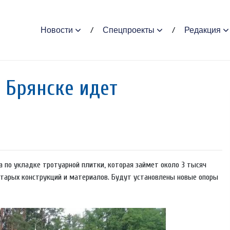
Новости
Спецпроекты
Редакция
 Брянске идет
а по укладке тротуарной плитки, которая займет около 3 тысяч
тарых конструкций и материалов. Будут установлены новые опоры