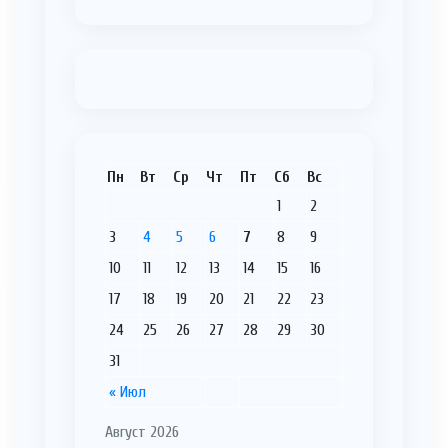
Пн
Вт
Ср
Чт
Пт
Сб
Вс
1
2
3
4
5
6
7
8
9
10
11
12
13
14
15
16
17
18
19
20
21
22
23
24
25
26
27
28
29
30
31
« Июл
Август 2026