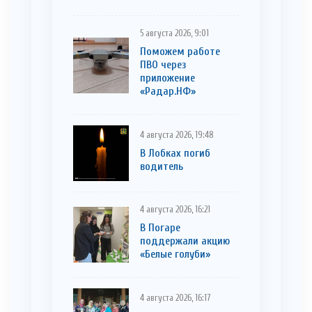
5 августа 2026, 9:01
Поможем работе
ПВО через
приложение
«Радар.НФ»
4 августа 2026, 19:48
В Лобках погиб
водитель
4 августа 2026, 16:21
В Погаре
поддержали акцию
«Белые голуби»
4 августа 2026, 16:17