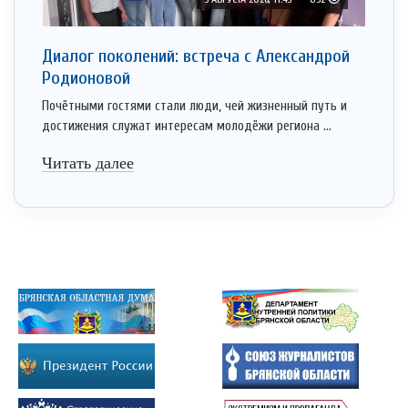
Диалог поколений: встреча с Александрой
Родионовой
Почётными гостями стали люди, чей жизненный путь и
достижения служат интересам молодёжи региона ...
Читать далее