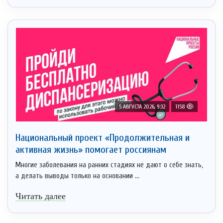
5 АВГУСТА 2026, 9:32
1158
Национальный проект «Продолжительная и
активная жизнь» помогает россиянам
Многие заболевания на ранних стадиях не дают о себе знать,
а делать выводы только на основании ...
Читать далее