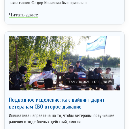
захватчиков Федор Иванович был призван в ...
Читать далее
5 АВГУСТА 2026, 11:47
748
Подводное исцеление: как дайвинг дарит
ветеранам СВО второе дыхание
Инициатива направлена на то, чтобы ветераны, получившие
ранения в ходе боевых действий, смогли ...