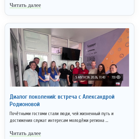
Читать далее
5 АВГУСТА 2026, 11:43
733
Диалог поколений: встреча с Александрой
Родионовой
Почётными гостями стали люди, чей жизненный путь и
достижения служат интересам молодёжи региона ...
Читать далее