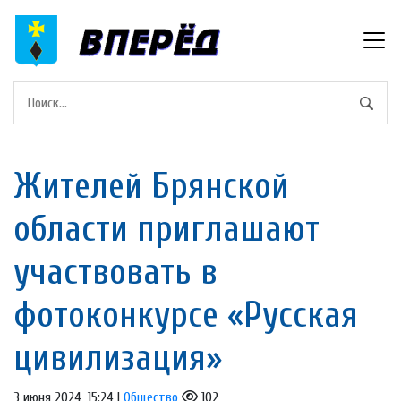
Жителей Брянской
области приглашают
участвовать в
фотоконкурсе «Русская
цивилизация»
3 июня 2024, 15:24 |
Общество
102