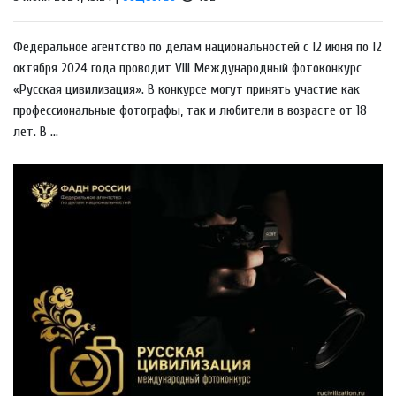
Федеральное агентство по делам национальностей с 12 июня по 12
октября 2024 года проводит VIII Международный фотоконкурс
«Русская цивилизация». В конкурсе могут принять участие как
профессиональные фотографы, так и любители в возрасте от 18
лет. В ...