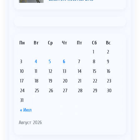
Пн
Вт
Ср
Чт
Пт
Сб
Вс
1
2
3
4
5
6
7
8
9
10
11
12
13
14
15
16
17
18
19
20
21
22
23
24
25
26
27
28
29
30
31
« Июл
Август 2026