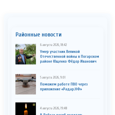
Районные новости
6 августа 2026, 18:42
Умер участник Великой
Отечественной войны в Погарском
районе Ющенко Фёдор Иванович
5 августа 2026, 9:01
Поможем работе ПВО через
приложение «Радар.НФ»
4 августа 2026, 19:48