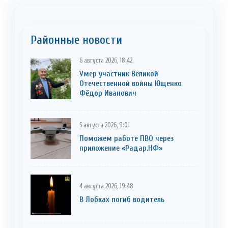
Районные новости
6 августа 2026, 18:42
Умер участник Великой
Отечественной войны Ющенко
Фёдор Иванович
5 августа 2026, 9:01
Поможем работе ПВО через
приложение «Радар.НФ»
4 августа 2026, 19:48
В Лобках погиб водитель