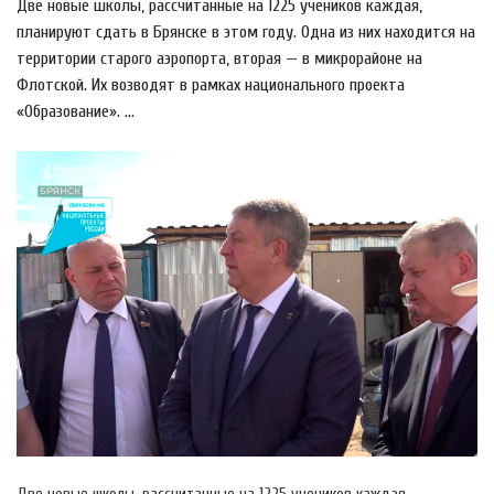
Две новые школы, рассчитанные на 1225 учеников каждая,
планируют сдать в Брянске в этом году. Одна из них находится на
территории старого аэропорта, вторая — в микрорайоне на
Флотской. Их возводят в рамках национального проекта
«Образование». ...