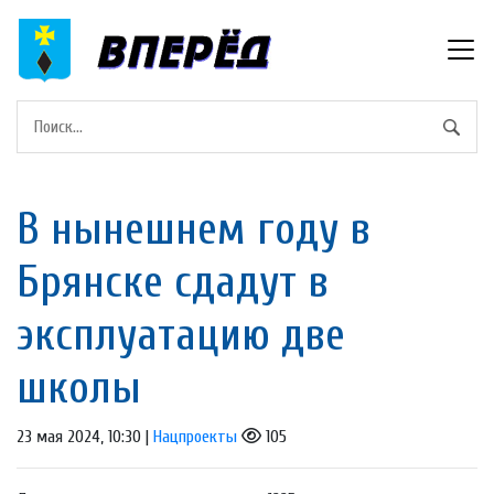
В нынешнем году в
Брянске сдадут в
эксплуатацию две
школы
23 мая 2024, 10:30 |
Нацпроекты
105