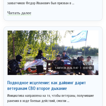
захватчиков Федор Иванович был призван в ...
Читать далее
5 АВГУСТА 2026, 11:47
1047
Подводное исцеление: как дайвинг дарит
ветеранам СВО второе дыхание
Инициатива направлена на то, чтобы ветераны, получившие
ранения в ходе боевых действий, смогли ...