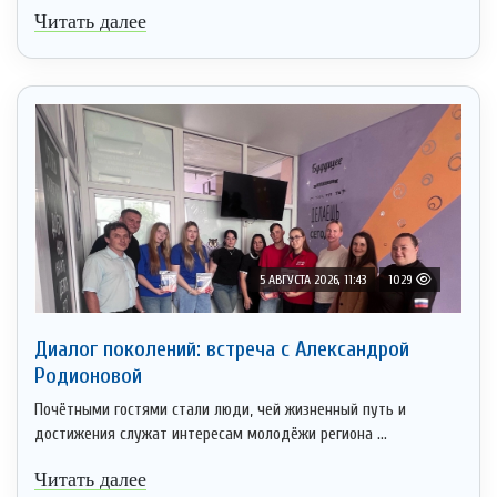
Читать далее
5 АВГУСТА 2026, 11:43
1029
Диалог поколений: встреча с Александрой
Родионовой
Почётными гостями стали люди, чей жизненный путь и
достижения служат интересам молодёжи региона ...
Читать далее