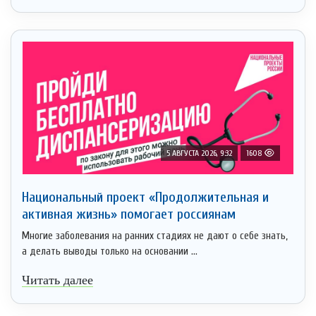
5 АВГУСТА 2026, 9:32
1608
Национальный проект «Продолжительная и
активная жизнь» помогает россиянам
Многие заболевания на ранних стадиях не дают о себе знать,
а делать выводы только на основании ...
Читать далее