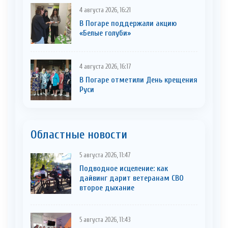
4 августа 2026, 16:21
В Погаре поддержали акцию
«Белые голуби»
4 августа 2026, 16:17
В Погаре отметили День крещения
Руси
Областные новости
5 августа 2026, 11:47
Подводное исцеление: как
дайвинг дарит ветеранам СВО
второе дыхание
5 августа 2026, 11:43