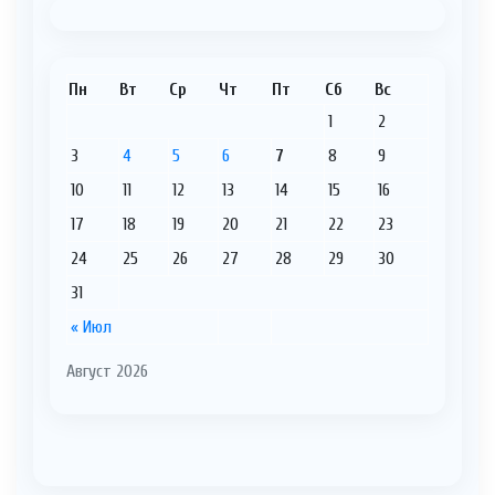
Пн
Вт
Ср
Чт
Пт
Сб
Вс
1
2
3
4
5
6
7
8
9
10
11
12
13
14
15
16
17
18
19
20
21
22
23
24
25
26
27
28
29
30
31
« Июл
Август 2026