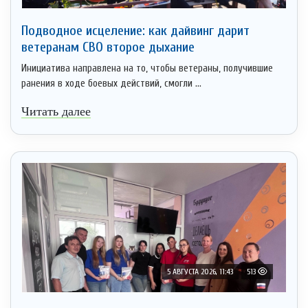
Подводное исцеление: как дайвинг дарит
ветеранам СВО второе дыхание
Инициатива направлена на то, чтобы ветераны, получившие
ранения в ходе боевых действий, смогли ...
Читать далее
5 АВГУСТА 2026, 11:43
513