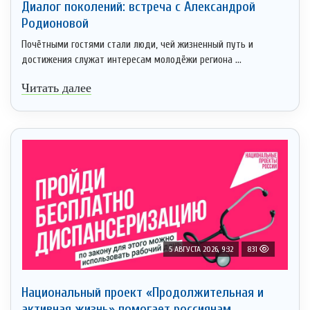
Диалог поколений: встреча с Александрой
Родионовой
Почётными гостями стали люди, чей жизненный путь и
достижения служат интересам молодёжи региона ...
Читать далее
5 АВГУСТА 2026, 9:32
831
Национальный проект «Продолжительная и
активная жизнь» помогает россиянам