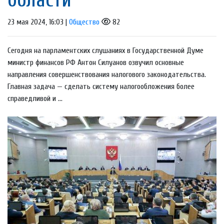
23 мая 2024, 16:03 |
Общество
82
Сегодня на парламентских слушаниях в Государственной Думе
министр финансов РФ Антон Силуанов озвучил основные
направления совершенствования налогового законодательства.
Главная задача — сделать систему налогообложения более
справедливой и ...