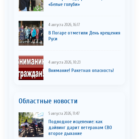
«Белые голуби»
4 августа 2026, 16:17
В Погаре отметили День крещения
Руси
4 августа 2026, 10:23
Внимание! Ракетная опасность!
Областные новости
5 августа 2026, 11:47
Подводное исцеление: как
дайвинг дарит ветеранам СВО
второе дыхание