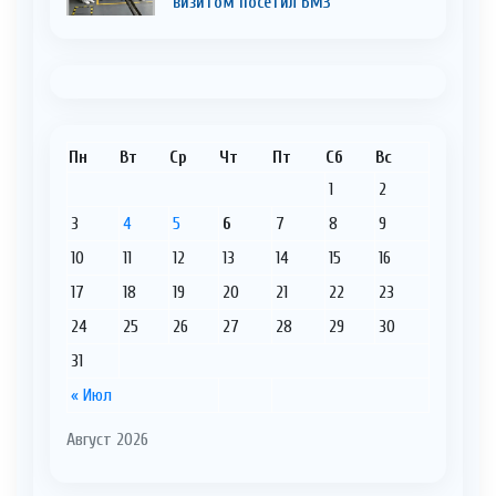
визитом посетил БМЗ
Пн
Вт
Ср
Чт
Пт
Сб
Вс
1
2
3
4
5
6
7
8
9
10
11
12
13
14
15
16
17
18
19
20
21
22
23
24
25
26
27
28
29
30
31
« Июл
Август 2026