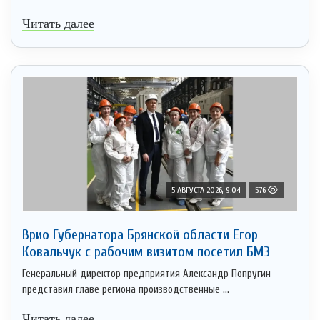
Читать далее
5 АВГУСТА 2026, 9:04
576
Врио Губернатора Брянской области Егор
Ковальчук с рабочим визитом посетил БМЗ
Генеральный директор предприятия Александр Попругин
представил главе региона производственные ...
Читать далее