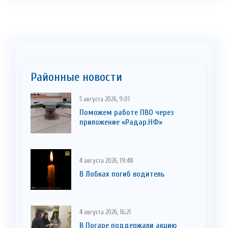
Районные новости
5 августа 2026, 9:01
Поможем работе ПВО через
приложение «Радар.НФ»
4 августа 2026, 19:48
В Лобках погиб водитель
4 августа 2026, 16:21
В Погаре поддержали акцию