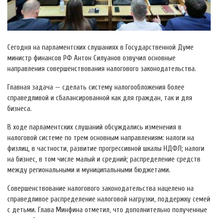
Сегодня на парламентских слушаниях в Государственной Думе
министр финансов РФ Антон Силуанов озвучил основные
направления совершенствования налогового законодательства.
Главная задача — сделать систему налогообложения более
справедливой и сбалансированной как для граждан, так и для
бизнеса.
В ходе парламентских слушаний обсуждались изменения в
налоговой системе по трем основным направлениям: налоги на
физлиц, в частности, развитие прогрессивной шкалы НДФЛ; налоги
на бизнес, в том числе малый и средний; распределение средств
между региональными и муниципальными бюджетами.
Совершенствование налогового законодательства нацелено на
справедливое распределение налоговой нагрузки, поддержку семей
с детьми. Глава Минфина отметил, что дополнительно полученные