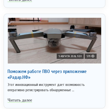
5 АВГУСТА 2026, 9:01
579
Поможем работе ПВО через приложение
«Радар.НФ»
Этот инновационный инструмент дает возможность
оперативно регистрировать обнаруженные ...
Читать далее