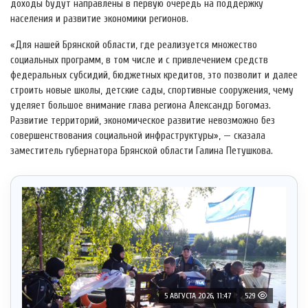
доходы будут направлены в первую очередь на поддержку
населения и развитие экономики регионов.
«Для нашей Брянской области, где реализуется множество
социальных программ, в том числе и с привлечением средств
федеральных субсидий, бюджетных кредитов, это позволит и далее
строить новые школы, детские сады, спортивные сооружения, чему
уделяет большое внимание глава региона Александр Богомаз.
Развитие территорий, экономическое развитие невозможно без
совершенствования социальной инфраструктуры», — сказала
заместитель губернатора Брянской области Галина Петушкова.
5 АВГУСТА 2026, 11:47
529