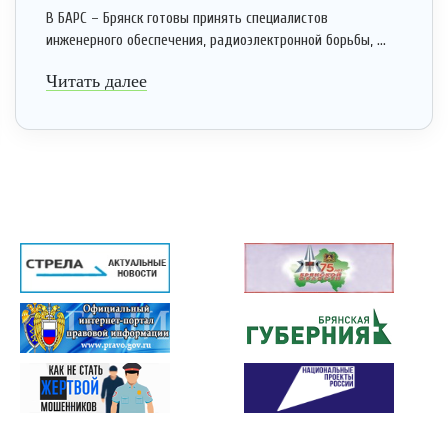
В БАРС – Брянск готовы принять специалистов
инженерного обеспечения, радиоэлектронной борьбы, ...
Читать далее