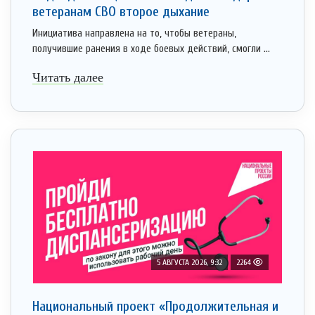
ветеранам СВО второе дыхание
Инициатива направлена на то, чтобы ветераны,
получившие ранения в ходе боевых действий, смогли ...
Читать далее
5 АВГУСТА 2026, 9:32
2264
Национальный проект «Продолжительная и