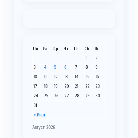
Пн
Вт
Ср
Чт
Пт
Сб
Вс
1
2
3
4
5
6
7
8
9
10
11
12
13
14
15
16
17
18
19
20
21
22
23
24
25
26
27
28
29
30
31
« Июл
Август 2026