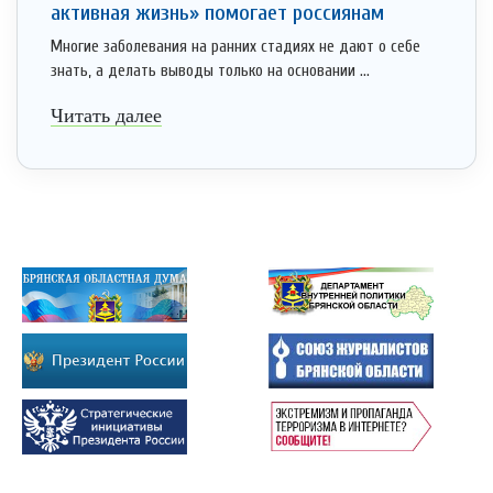
активная жизнь» помогает россиянам
Многие заболевания на ранних стадиях не дают о себе
знать, а делать выводы только на основании ...
Читать далее