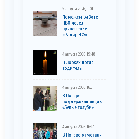
5 августа 2026, 9:01
Поможем работе
ПВО через
приложение
«Радар.НФ»
4 августа 2026, 19:48
В Лобках погиб
водитель
4 августа 2026, 16:21
В Погаре
поддержали акцию
«Белые голуби»
4 августа 2026, 16:17
В Погаре отметили