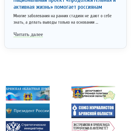
активная жизнь» помогает россиянам
Многие заболевания на ранних стадиях не дают о себе
знать, а делать выводы только на основании ...
Читать далее