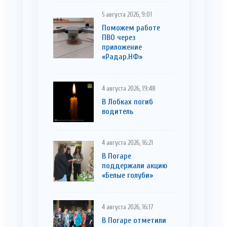
5 августа 2026, 9:01
Поможем работе
ПВО через
приложение
«Радар.НФ»
4 августа 2026, 19:48
В Лобках погиб
водитель
4 августа 2026, 16:21
В Погаре
поддержали акцию
«Белые голуби»
4 августа 2026, 16:17
В Погаре отметили