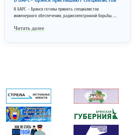
В БАРС – Брянск готовы принять специалистов
инженерного обеспечения, радиоэлектронной борьбы, ...
Читать далее