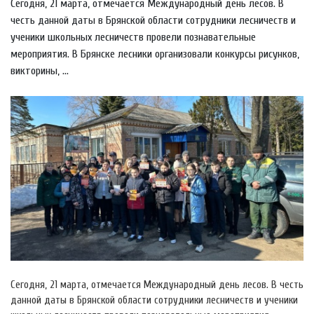
Сегодня, 21 марта, отмечается Международный день лесов. В
честь данной даты в Брянской области сотрудники лесничеств и
ученики школьных лесничеств провели познавательные
мероприятия. В Брянске лесники организовали конкурсы рисунков,
викторины, ...
Сегодня, 21 марта, отмечается Международный день лесов. В честь
данной даты в Брянской области сотрудники лесничеств и ученики