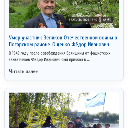
6 АВГУСТА 2026, 18:42
85
Умер участник Великой Отечественной войны в
Погарском районе Ющенко Фёдор Иванович
В 1943 году после освобождения Брянщины от фашистских
захватчиков Федор Иванович был призван в ...
Читать далее