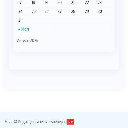
17
18
19
20
21
22
23
24
25
26
27
28
29
30
31
« Июл
Август 2026
2026 © Редакция газеты «Вперед»
12+