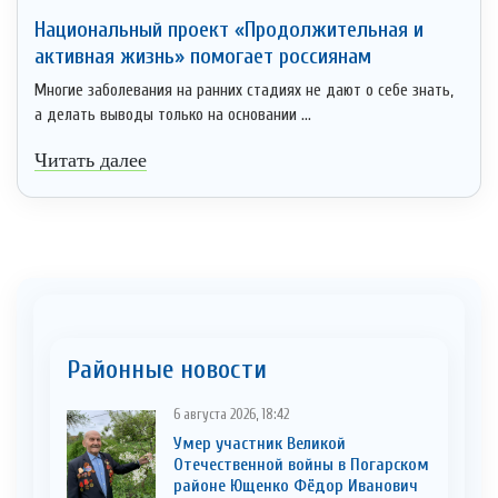
Национальный проект «Продолжительная и
активная жизнь» помогает россиянам
Многие заболевания на ранних стадиях не дают о себе знать,
а делать выводы только на основании ...
Читать далее
Районные новости
6 августа 2026, 18:42
Умер участник Великой
Отечественной войны в Погарском
районе Ющенко Фёдор Иванович