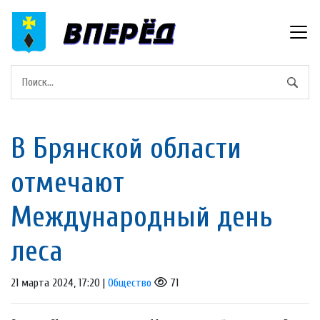
В Брянской области
отмечают
Международный день
леса
21 марта 2024, 17:20 |
Общество
71