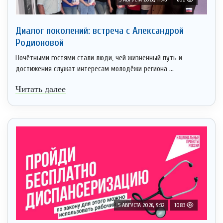
Диалог поколений: встреча с Александрой
Родионовой
Почётными гостями стали люди, чей жизненный путь и
достижения служат интересам молодёжи региона ...
Читать далее
5 АВГУСТА 2026, 9:32
1083