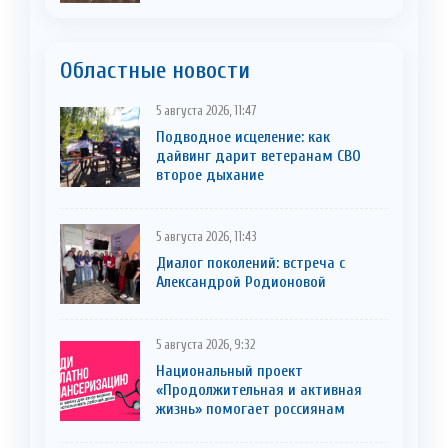
Областные новости
5 августа 2026, 11:47
Подводное исцеление: как
дайвинг дарит ветеранам СВО
второе дыхание
5 августа 2026, 11:43
Диалог поколений: встреча с
Александрой Родионовой
5 августа 2026, 9:32
Национальный проект
«Продолжительная и активная
жизнь» помогает россиянам