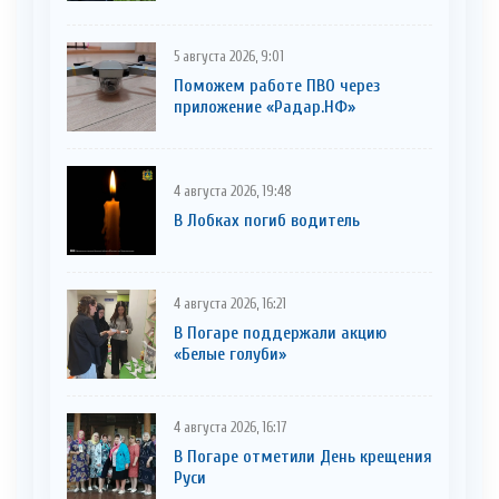
5 августа 2026, 9:01
Поможем работе ПВО через
приложение «Радар.НФ»
4 августа 2026, 19:48
В Лобках погиб водитель
4 августа 2026, 16:21
В Погаре поддержали акцию
«Белые голуби»
4 августа 2026, 16:17
В Погаре отметили День крещения
Руси