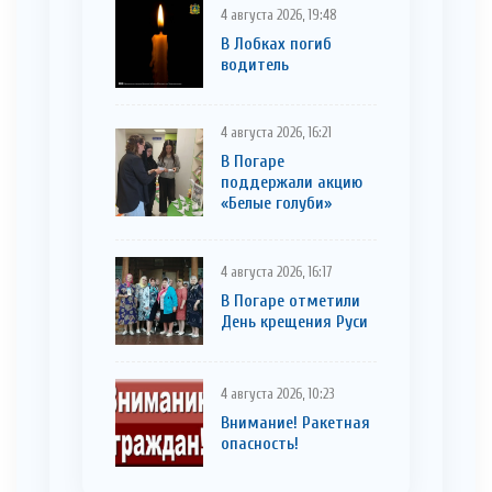
4 августа 2026, 19:48
В Лобках погиб
водитель
4 августа 2026, 16:21
В Погаре
поддержали акцию
«Белые голуби»
4 августа 2026, 16:17
В Погаре отметили
День крещения Руси
4 августа 2026, 10:23
Внимание! Ракетная
опасность!