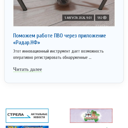
5 АВГУСТА 2026, 9:01
592
Поможем работе ПВО через приложение
«Радар.НФ»
Этот инновационный инструмент дает возможность
оперативно регистрировать обнаруженные ...
Читать далее