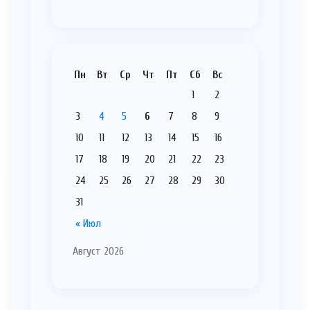
Пн
Вт
Ср
Чт
Пт
Сб
Вс
1
2
3
4
5
6
7
8
9
10
11
12
13
14
15
16
17
18
19
20
21
22
23
24
25
26
27
28
29
30
31
« Июл
Август 2026