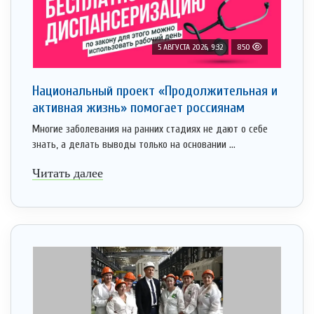
5 АВГУСТА 2026, 9:32
850
Национальный проект «Продолжительная и
активная жизнь» помогает россиянам
Многие заболевания на ранних стадиях не дают о себе
знать, а делать выводы только на основании ...
Читать далее