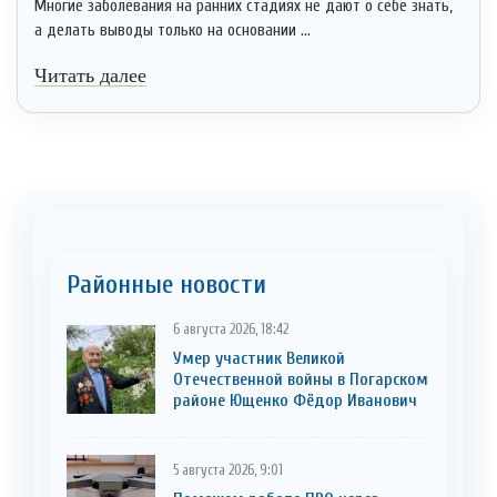
Многие заболевания на ранних стадиях не дают о себе знать,
а делать выводы только на основании ...
Читать далее
Районные новости
6 августа 2026, 18:42
Умер участник Великой
Отечественной войны в Погарском
районе Ющенко Фёдор Иванович
5 августа 2026, 9:01