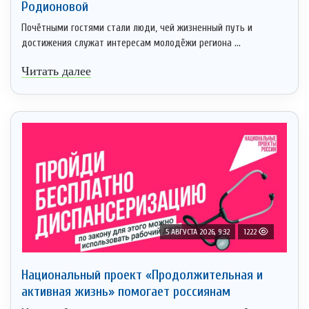
Родионовой
Почётными гостями стали люди, чей жизненный путь и
достижения служат интересам молодёжи региона ...
Читать далее
5 АВГУСТА 2026, 9:32
1222
Национальный проект «Продолжительная и
активная жизнь» помогает россиянам