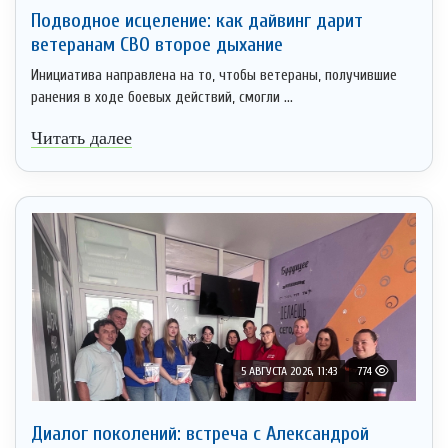
Подводное исцеление: как дайвинг дарит
ветеранам СВО второе дыхание
Инициатива направлена на то, чтобы ветераны, получившие
ранения в ходе боевых действий, смогли ...
Читать далее
5 АВГУСТА 2026, 11:43
774
Диалог поколений: встреча с Александрой