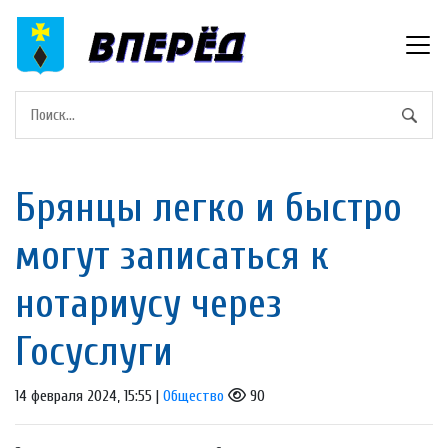
Брянцы легко и быстро
могут записаться к
нотариусу через
Госуслуги
14 февраля 2024, 15:55 |
Общество
90