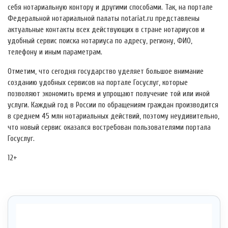
себя нотариальную контору и другими способами. Так, на портале
Федеральной нотариальной палаты notariat.ru представлены
актуальные контакты всех действующих в стране нотариусов и
удобный сервис поиска нотариуса по адресу, региону, ФИО,
телефону и иным параметрам.
Отметим, что сегодня государство уделяет большое внимание
созданию удобных сервисов на портале Госуслуг, которые
позволяют экономить время и упрощают получение той или иной
услуги. Каждый год в России по обращениям граждан производится
в среднем 45 млн нотариальных действий, поэтому неудивительно,
что новый сервис оказался востребован пользователями портала
Госуслуг.
12+