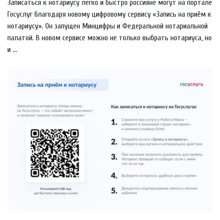
Записаться к нотариусу легко и быстро россияне могут на портале
Госуслуг благодаря новому цифровому сервису «Запись на приём к
нотариусу». Он запущен Минцифры и Федеральной нотариальной
палатой. В новом сервисе можно не только выбрать нотариуса, но
и ...