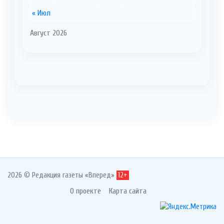
« Июл
Август 2026
2026 © Редакция газеты «Вперед»
12+
О проекте
Карта сайта