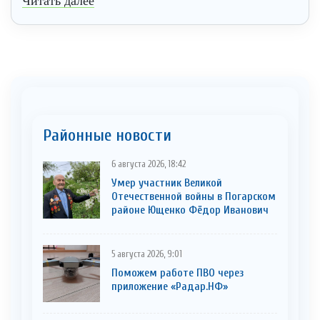
Читать далее
Районные новости
6 августа 2026, 18:42
Умер участник Великой
Отечественной войны в Погарском
районе Ющенко Фёдор Иванович
5 августа 2026, 9:01
Поможем работе ПВО через
приложение «Радар.НФ»