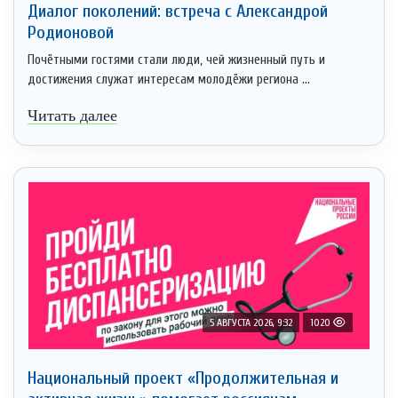
Диалог поколений: встреча с Александрой
Родионовой
Почётными гостями стали люди, чей жизненный путь и
достижения служат интересам молодёжи региона ...
Читать далее
5 АВГУСТА 2026, 9:32
1020
Национальный проект «Продолжительная и