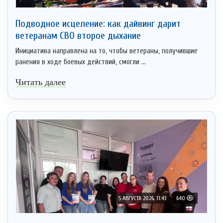
Подводное исцеление: как дайвинг дарит
ветеранам СВО второе дыхание
Инициатива направлена на то, чтобы ветераны, получившие
ранения в ходе боевых действий, смогли ...
Читать далее
5 АВГУСТА 2026, 11:43
640