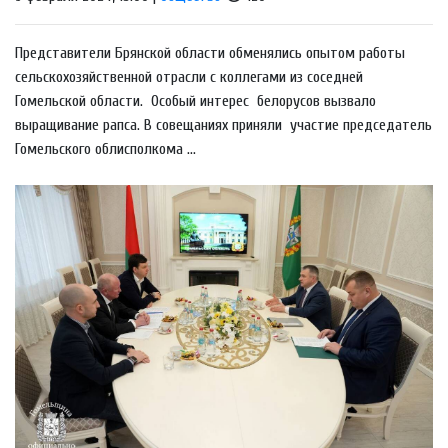
Представители Брянской области обменялись опытом работы
сельскохозяйственной отрасли с коллегами из соседней
Гомельской области. Особый интерес белорусов вызвало
выращивание рапса. В совещаниях приняли участие председатель
Гомельского облисполкома ...