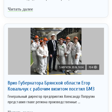
Читать далее
5 АВГУСТА 2026, 9:04
704
Врио Губернатора Брянской области Егор
Ковальчук с рабочим визитом посетил БМЗ
Генеральный директор предприятия Александр Попругин
представил главе региона производственные ...