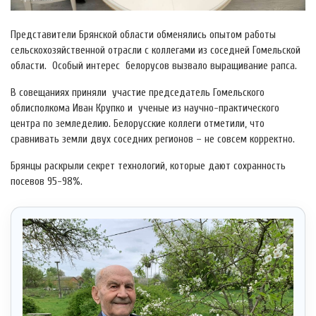
Представители Брянской области обменялись опытом работы
сельскохозяйственной отрасли с коллегами из соседней Гомельской
области. Особый интерес белорусов вызвало выращивание рапса.
В совещаниях приняли участие председатель Гомельского
облисполкома Иван Крупко и ученые из научно-практического
центра по земледелию. Белорусские коллеги отметили, что
сравнивать земли двух соседних регионов – не совсем корректно.
Брянцы раскрыли секрет технологий, которые дают сохранность
посевов 95-98%.