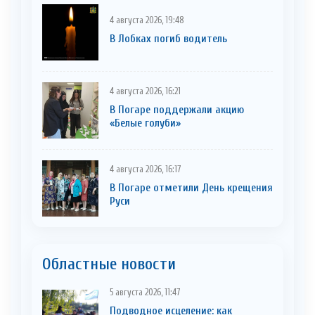
4 августа 2026, 19:48
В Лобках погиб водитель
4 августа 2026, 16:21
В Погаре поддержали акцию
«Белые голуби»
4 августа 2026, 16:17
В Погаре отметили День крещения
Руси
Областные новости
5 августа 2026, 11:47
Подводное исцеление: как