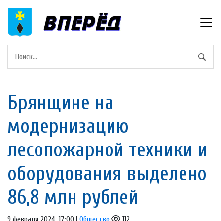
Брянщине на
модернизацию
лесопожарной техники и
оборудования выделено
86,8 млн рублей
9 февраля 2024, 17:00 |
Общество
112