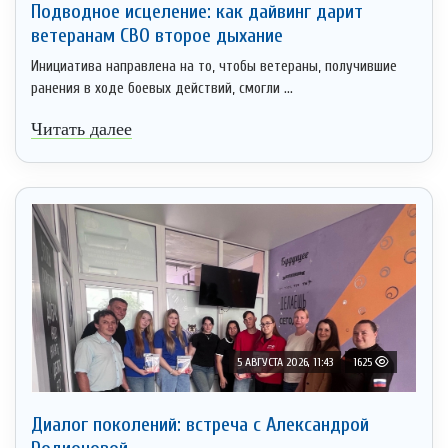
Подводное исцеление: как дайвинг дарит
ветеранам СВО второе дыхание
Инициатива направлена на то, чтобы ветераны, получившие
ранения в ходе боевых действий, смогли ...
Читать далее
5 АВГУСТА 2026, 11:43
1625
Диалог поколений: встреча с Александрой