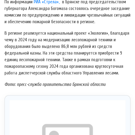
По информации
РИА «Стрела»,
в Брянске под председательством
губернатора Александра Богомаза состоялось очередное заседание
комиссии по предупреждению и ликвидации чрезвычайных ситуаций
и обеспечению пожарной безопасности в регионе.
В регионе реализуется национальный проект «Экология», благодаря
чему в 2024 году на модернизацию лесопожарной техники и
оборудования было выделено 86,8 млн рублей из средств
федеральной казны. На эти средства планируется приобрести 9
единиц лесопожарной техники. Также в рамках подготовки к
пожароопасному сезону 2024 года организована круглосуточная
работа диспетчерской службы областного Управления лесами.
Фото: пресс-служба правительства Брянской области