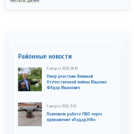
Районные новости
6 августа 2026, 18:42
Умер участник Великой
Отечественной войны Ющенко
Фёдор Иванович
5 августа 2026, 9:01
Поможем работе ПВО через
приложение «Радар.НФ»