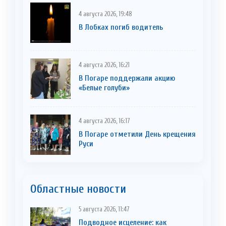
4 августа 2026, 19:48
В Лобках погиб водитель
4 августа 2026, 16:21
В Погаре поддержали акцию
«Белые голуби»
4 августа 2026, 16:17
В Погаре отметили День крещения
Руси
Областные новости
5 августа 2026, 11:47
Подводное исцеление: как