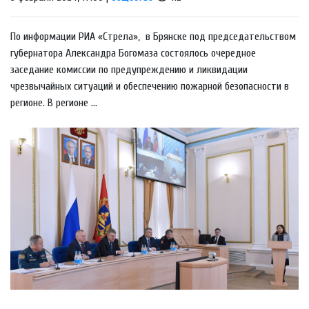
По информации РИА «Стрела», в Брянске под председательством
губернатора Александра Богомаза состоялось очередное
заседание комиссии по предупреждению и ликвидации
чрезвычайных ситуаций и обеспечению пожарной безопасности в
регионе. В регионе ...