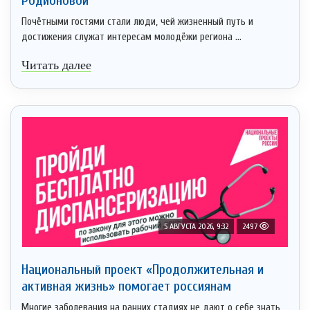
Родионовой
Почётными гостями стали люди, чей жизненный путь и
достижения служат интересам молодёжи региона ...
Читать далее
5 АВГУСТА 2026, 9:32
2497
Национальный проект «Продолжительная и
активная жизнь» помогает россиянам
Многие заболевания на ранних стадиях не дают о себе знать,