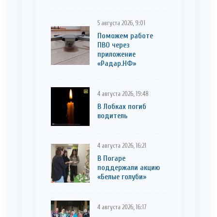
5 августа 2026, 9:01
Поможем работе
ПВО через
приложение
«Радар.НФ»
4 августа 2026, 19:48
В Лобках погиб
водитель
4 августа 2026, 16:21
В Погаре
поддержали акцию
«Белые голуби»
4 августа 2026, 16:17