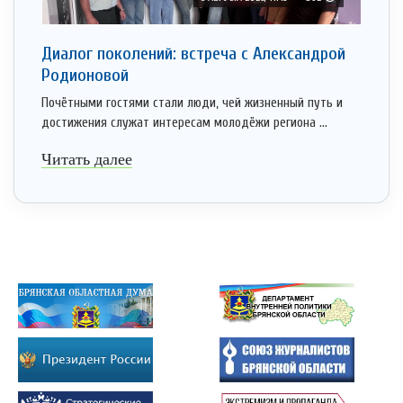
Диалог поколений: встреча с Александрой
Родионовой
Почётными гостями стали люди, чей жизненный путь и
достижения служат интересам молодёжи региона ...
Читать далее