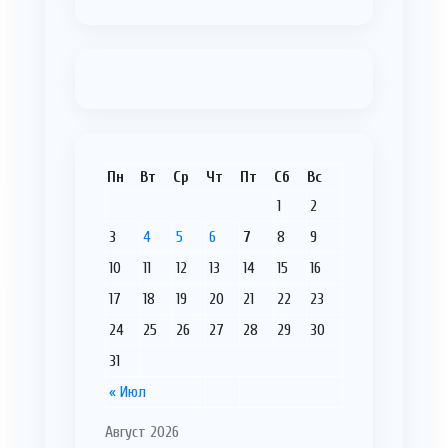
Пн
Вт
Ср
Чт
Пт
Сб
Вс
1
2
3
4
5
6
7
8
9
10
11
12
13
14
15
16
17
18
19
20
21
22
23
24
25
26
27
28
29
30
31
« Июл
Август 2026