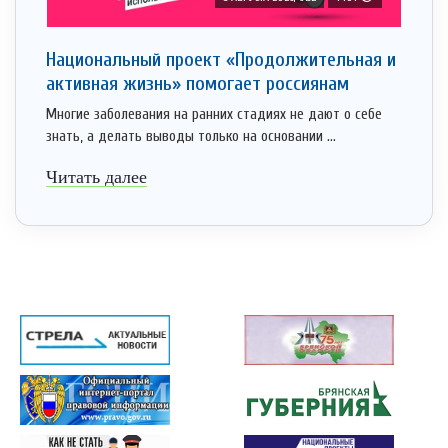
Национальный проект «Продолжительная и
активная жизнь» помогает россиянам
Многие заболевания на ранних стадиях не дают о себе
знать, а делать выводы только на основании ...
Читать далее