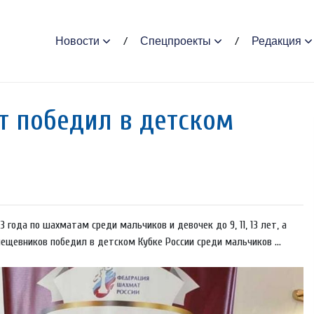
Новости
Спецпроекты
Редакция
 победил в детском
 года по шахматам среди мальчиков и девочек до 9, 11, 13 лет, а
ещевников победил в детском Кубке России среди мальчиков ...