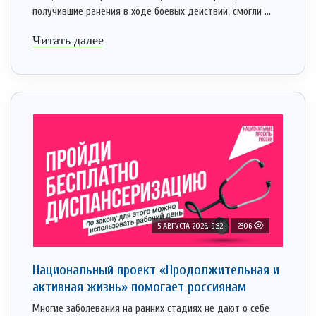
получившие ранения в ходе боевых действий, смогли ...
Читать далее
5 АВГУСТА 2026, 9:32
2306
Национальный проект «Продолжительная и
активная жизнь» помогает россиянам
Многие заболевания на ранних стадиях не дают о себе