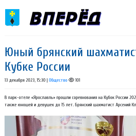
Юный брянский шахматист
Кубке России
13 декабря 2023, 15:30 |
Общество
101
В парк-отеле «Ярославль» прошли соревнования на Кубок России 2023
также юношей и девушек до 15 лет. Брянский шахматист Арсений Кл