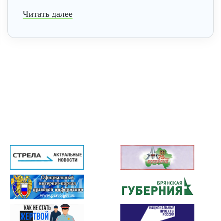
Читать далее