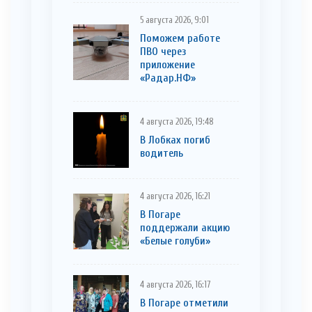
5 августа 2026, 9:01
Поможем работе
ПВО через
приложение
«Радар.НФ»
4 августа 2026, 19:48
В Лобках погиб
водитель
4 августа 2026, 16:21
В Погаре
поддержали акцию
«Белые голуби»
4 августа 2026, 16:17
В Погаре отметили