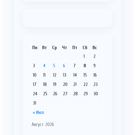
Пн
Вт
Ср
Чт
Пт
Сб
Вс
1
2
3
4
5
6
7
8
9
10
11
12
13
14
15
16
17
18
19
20
21
22
23
24
25
26
27
28
29
30
31
« Июл
Август 2026