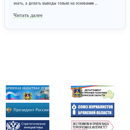
знать, а делать выводы только на основании ...
Читать далее