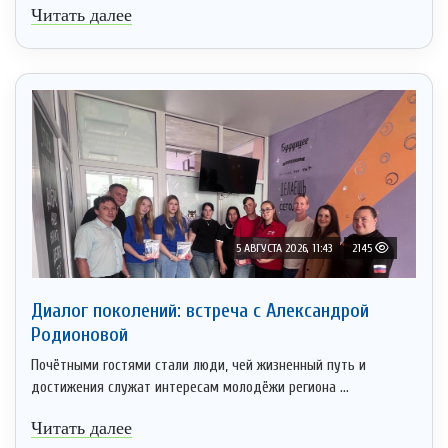
Читать далее
5 АВГУСТА 2026, 11:43
2145
Диалог поколений: встреча с Александрой
Родионовой
Почётными гостями стали люди, чей жизненный путь и
достижения служат интересам молодёжи региона ...
Читать далее