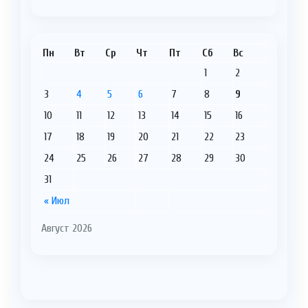
Пн
Вт
Ср
Чт
Пт
Сб
Вс
1
2
3
4
5
6
7
8
9
10
11
12
13
14
15
16
17
18
19
20
21
22
23
24
25
26
27
28
29
30
31
« Июл
Август 2026