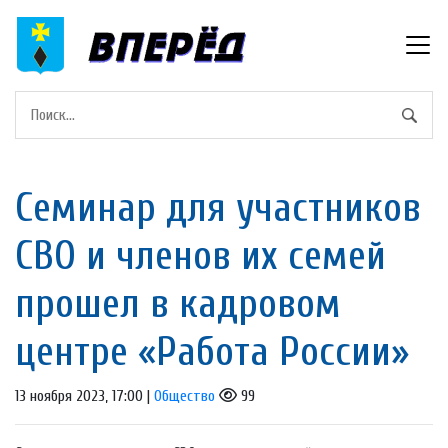
Семинар для участников
СВО и членов их семей
прошел в кадровом
центре «Работа России»
13 ноября 2023, 17:00 |
Общество
99