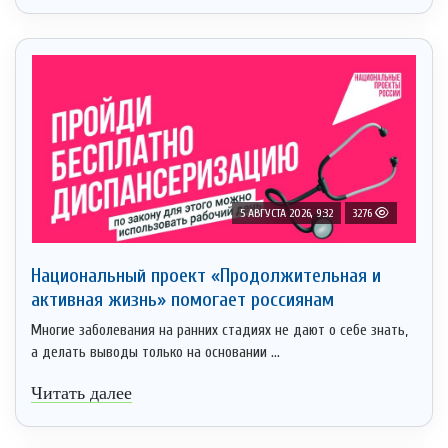
5 АВГУСТА 2026, 9:32
3276
Национальный проект «Продолжительная и
активная жизнь» помогает россиянам
Многие заболевания на ранних стадиях не дают о себе знать,
а делать выводы только на основании ...
Читать далее