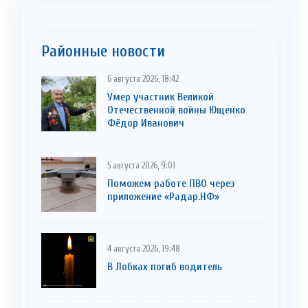
Районные новости
6 августа 2026, 18:42
Умер участник Великой
Отечественной войны Ющенко
Фёдор Иванович
5 августа 2026, 9:01
Поможем работе ПВО через
приложение «Радар.НФ»
4 августа 2026, 19:48
В Лобках погиб водитель