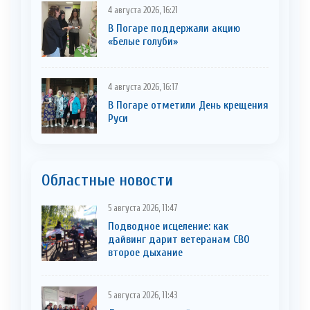
4 августа 2026, 16:21
В Погаре поддержали акцию
«Белые голуби»
4 августа 2026, 16:17
В Погаре отметили День крещения
Руси
Областные новости
5 августа 2026, 11:47
Подводное исцеление: как
дайвинг дарит ветеранам СВО
второе дыхание
5 августа 2026, 11:43