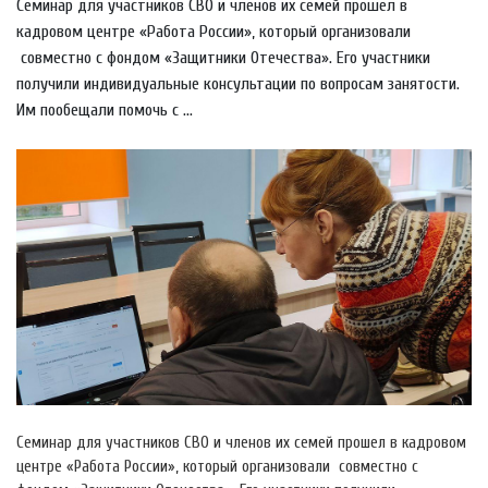
Семинар для участников СВО и членов их семей прошел в
кадровом центре «Работа России», который организовали
совместно с фондом «Защитники Отечества». Его участники
получили индивидуальные консультации по вопросам занятости.
Им пообещали помочь с ...
Семинар для участников СВО и членов их семей прошел в кадровом
центре «Работа России», который организовали совместно с