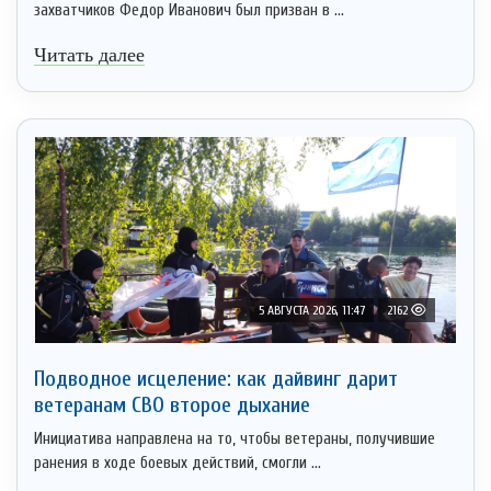
захватчиков Федор Иванович был призван в ...
Читать далее
5 АВГУСТА 2026, 11:47
2162
Подводное исцеление: как дайвинг дарит
ветеранам СВО второе дыхание
Инициатива направлена на то, чтобы ветераны, получившие
ранения в ходе боевых действий, смогли ...