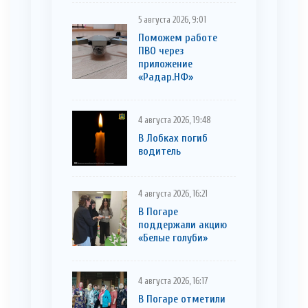
5 августа 2026, 9:01
Поможем работе
ПВО через
приложение
«Радар.НФ»
4 августа 2026, 19:48
В Лобках погиб
водитель
4 августа 2026, 16:21
В Погаре
поддержали акцию
«Белые голуби»
4 августа 2026, 16:17
В Погаре отметили