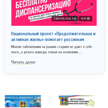
5 АВГУСТА 2026, 9:32
1879
Национальный проект «Продолжительная и
активная жизнь» помогает россиянам
Многие заболевания на ранних стадиях не дают о себе
знать, а делать выводы только на основании ...
Читать далее