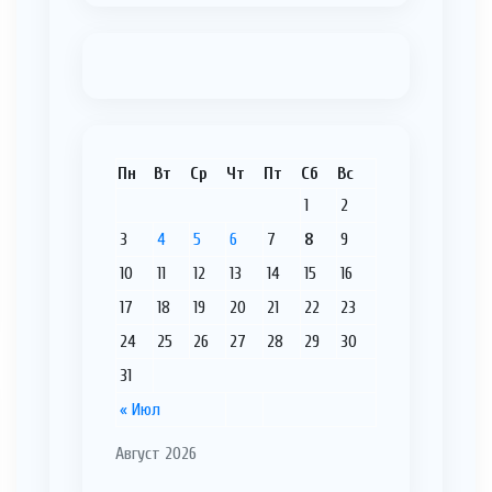
Пн
Вт
Ср
Чт
Пт
Сб
Вс
1
2
3
4
5
6
7
8
9
10
11
12
13
14
15
16
17
18
19
20
21
22
23
24
25
26
27
28
29
30
31
« Июл
Август 2026