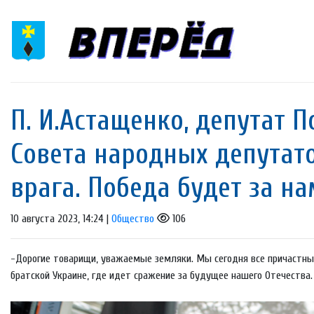
П. И.Астащенко, депутат 
Совета народных депутат
врага. Победа будет за на
10 августа 2023, 14:24 |
Общество
106
-Дорогие товарищи, уважаемые земляки. Мы сегодня все причастны 
братской Украине, где идет сражение за будущее нашего Отечества. 