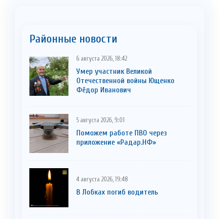
Районные новости
6 августа 2026, 18:42
Умер участник Великой
Отечественной войны Ющенко
Фёдор Иванович
5 августа 2026, 9:01
Поможем работе ПВО через
приложение «Радар.НФ»
4 августа 2026, 19:48
В Лобках погиб водитель