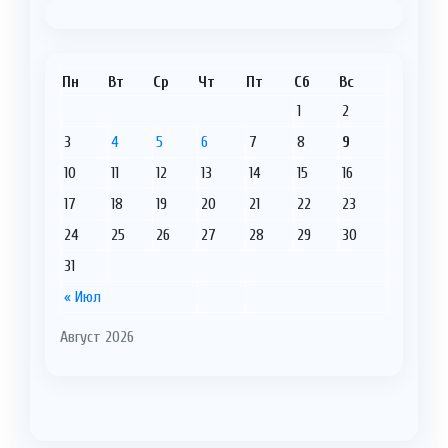
Пн
Вт
Ср
Чт
Пт
Сб
Вс
1
2
3
4
5
6
7
8
9
10
11
12
13
14
15
16
17
18
19
20
21
22
23
24
25
26
27
28
29
30
31
« Июл
Август 2026