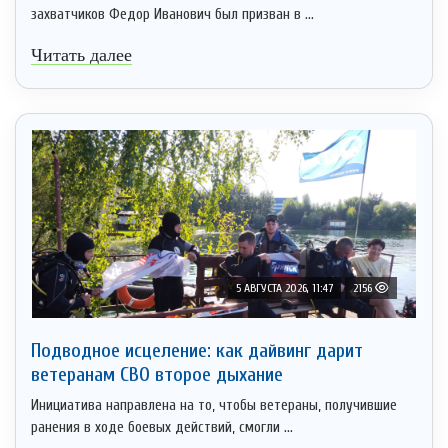
захватчиков Федор Иванович был призван в ...
Читать далее
5 АВГУСТА 2026, 11:47
2156
Подводное исцеление: как дайвинг дарит
ветеранам СВО второе дыхание
Инициатива направлена на то, чтобы ветераны, получившие
ранения в ходе боевых действий, смогли ...