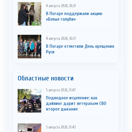
4 августа 2026, 16:21
В Погаре поддержали акцию
«Белые голуби»
4 августа 2026, 16:17
В Погаре отметили День крещения
Руси
Областные новости
5 августа 2026, 11:47
Подводное исцеление: как
дайвинг дарит ветеранам СВО
второе дыхание
5 августа 2026, 11:43