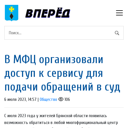
В МФЦ организовали
доступ к сервису для
подачи обращений в суд
6 июля 2023, 14:57 |
Общество
106
С июля 2023 года у жителей Брянской области появилась
возможность обратиться в любой многофункциональный центр