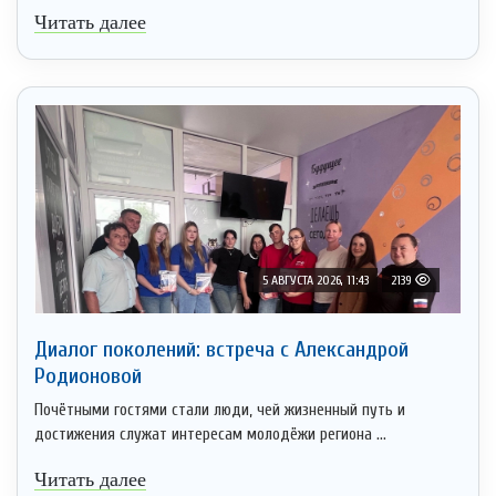
Читать далее
5 АВГУСТА 2026, 11:43
2139
Диалог поколений: встреча с Александрой
Родионовой
Почётными гостями стали люди, чей жизненный путь и
достижения служат интересам молодёжи региона ...
Читать далее