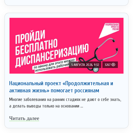
5 АВГУСТА 2026, 9:32
3267
Национальный проект «Продолжительная и
активная жизнь» помогает россиянам
Многие заболевания на ранних стадиях не дают о себе знать,
а делать выводы только на основании ...
Читать далее