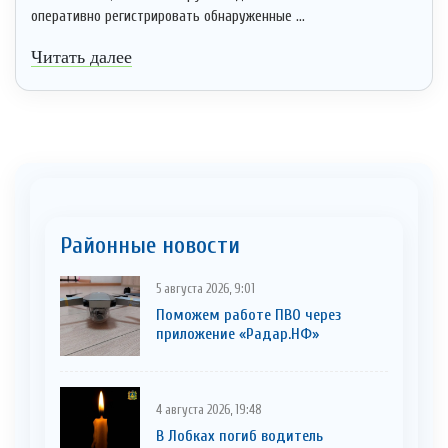
оперативно регистрировать обнаруженные ...
Читать далее
Районные новости
5 августа 2026, 9:01
Поможем работе ПВО через
приложение «Радар.НФ»
4 августа 2026, 19:48
В Лобках погиб водитель