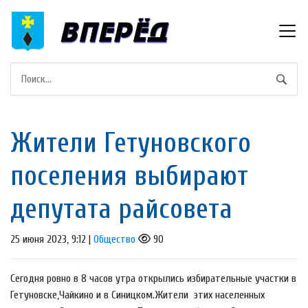
Жители Гетуновского
поселения выбирают
депутата райсовета
25 июня 2023, 9:12 |
Общество
90
Сегодня ровно в 8 часов утра открылись избирательные участки в
Гетуновске,Чайкино и в Синицком.Жители этих населенных