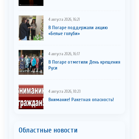
4 августа 2026, 16:21
В Погаре поддержали акцию
«Белые голуби»
4 августа 2026, 16:17
В Погаре отметили День крещения
Руси
4 августа 2026, 10:23
Внимание! Ракетная опасность!
Областные новости