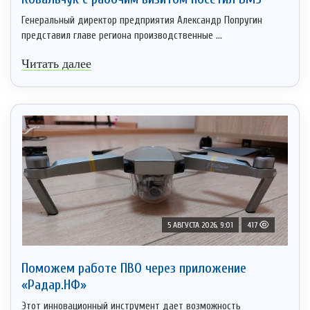
Генеральный директор предприятия Александр Попругин
представил главе региона производственные ...
Читать далее
5 АВГУСТА 2026, 9:01
417
Поможем работе ПВО через приложение
«Радар.НФ»
Этот инновационный инструмент дает возможность