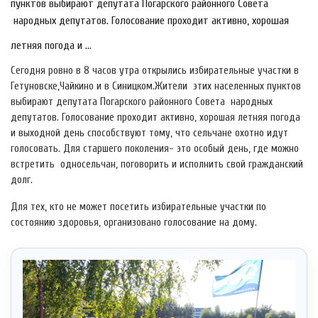
пунктов выбирают депутата Погарского районного Совета
народных депутатов. Голосование проходит активно, хорошая
летняя погода и ...
Сегодня ровно в 8 часов утра открылись избирательные участки в
Гетуновске,Чайкино и в Синицком.
Жители этих населенных пунктов
выбирают депутата Погарского районного Совета народных
депутатов. Голосование проходит активно, хорошая летняя погода
и выходной день способствуют тому, что сельчане охотно идут
голосовать. Для старшего поколения- это особый день, где можно
встретить односельчан, поговорить и исполнить свой гражданский
долг.
Для тех, кто не может посетить избирательные участки по
состоянию здоровья, организовано голосование на дому.