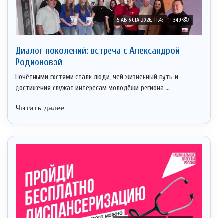
5 АВГУСТА 2026, 11:43
349
Диалог поколений: встреча с Александрой
Родионовой
Почётными гостями стали люди, чей жизненный путь и
достижения служат интересам молодёжи региона ...
Читать далее