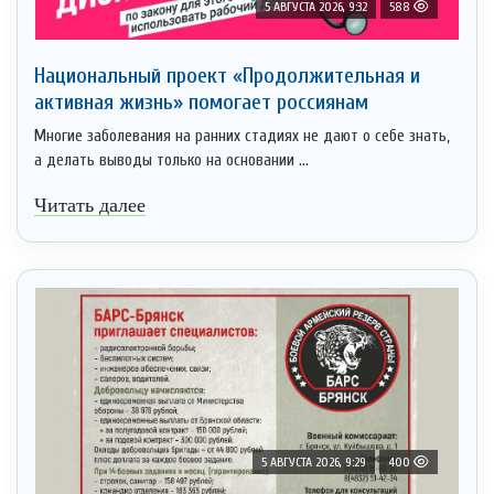
5 АВГУСТА 2026, 9:32
588
Национальный проект «Продолжительная и
активная жизнь» помогает россиянам
Многие заболевания на ранних стадиях не дают о себе знать,
а делать выводы только на основании ...
Читать далее
5 АВГУСТА 2026, 9:29
400