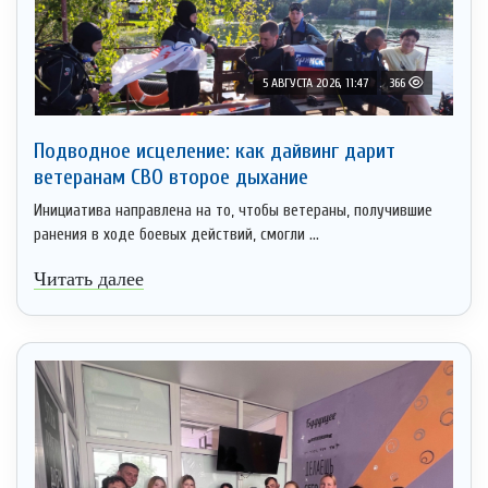
5 АВГУСТА 2026, 11:47
366
Подводное исцеление: как дайвинг дарит
ветеранам СВО второе дыхание
Инициатива направлена на то, чтобы ветераны, получившие
ранения в ходе боевых действий, смогли ...
Читать далее