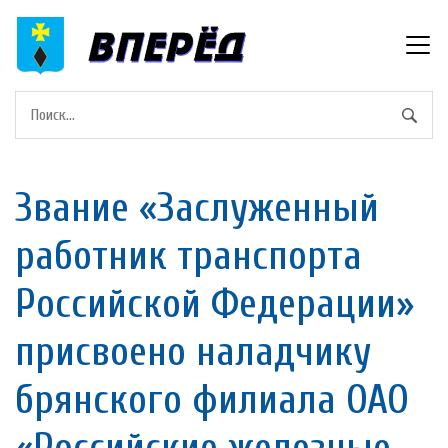
Звание «Заслуженный
работник транспорта
Российской Федерации»
присвоено наладчику
брянского филиала ОАО
«Российские железные