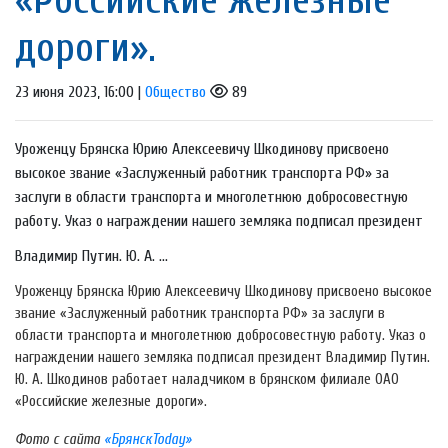
дороги».
23 июня 2023, 16:00 |
Общество
89
Уроженцу Брянска Юрию Алексеевичу Шкодинову присвоено
высокое звание «Заслуженный работник транспорта РФ» за
заслуги в области транспорта и многолетнюю добросовестную
работу. Указ о награждении нашего земляка подписал президент
Владимир Путин. Ю. А. ...
Уроженцу Брянска Юрию Алексеевичу Шкодинову присвоено высокое
звание «Заслуженный работник транспорта РФ» за заслуги в
области транспорта и многолетнюю добросовестную работу. Указ о
награждении нашего земляка подписал президент Владимир Путин.
Ю. А. Шкодинов работает наладчиком в брянском филиале ОАО
«Российские железные дороги».
Фото с сайта
«БрянскToday»