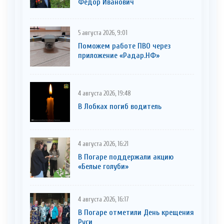
Фёдор Иванович
5 августа 2026, 9:01
Поможем работе ПВО через
приложение «Радар.НФ»
4 августа 2026, 19:48
В Лобках погиб водитель
4 августа 2026, 16:21
В Погаре поддержали акцию
«Белые голуби»
4 августа 2026, 16:17
В Погаре отметили День крещения
Руси