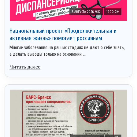
5 АВГУСТА 2026, 9:32
1900
Национальный проект «Продолжительная и
активная жизнь» помогает россиянам
Многие заболевания на ранних стадиях не дают о себе знать,
а делать выводы только на основании ...
Читать далее