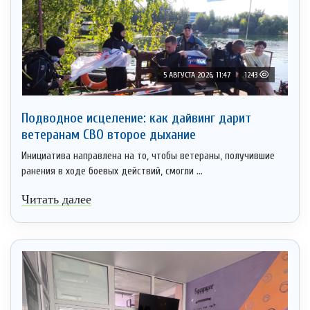
5 АВГУСТА 2026, 11:47
1243
Подводное исцеление: как дайвинг дарит
ветеранам СВО второе дыхание
Инициатива направлена на то, чтобы ветераны, получившие
ранения в ходе боевых действий, смогли ...
Читать далее