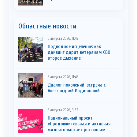
Областные новости
5 августа 2026, 11:47
Подводное исцеление: как
дайвинг дарит ветеранам СВО
второе дыхание
5 августа 2026, 11:43
Диалог поколений: встреча с
Александрой Родионовой
5 августа 2026, 9:32
Национальный проект
«Продолжительная и активная
жизнь» помогает россиянам