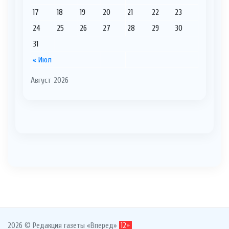
17
18
19
20
21
22
23
24
25
26
27
28
29
30
31
« Июл
Август 2026
2026 © Редакция газеты «Вперед»
12+