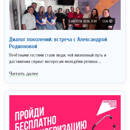
5 АВГУСТА 2026, 11:43
1226
Диалог поколений: встреча с Александрой
Родионовой
Почётными гостями стали люди, чей жизненный путь и
достижения служат интересам молодёжи региона ...
Читать далее