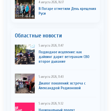
4 августа 2026, 16:17
В Погаре отметили День крещения
Руси
Областные новости
5 августа 2026, 11:47
Подводное исцеление: как
дайвинг дарит ветеранам СВО
второе дыхание
5 августа 2026, 11:43
Диалог поколений: встреча с
Александрой Родионовой
5 августа 2026, 9:32
Национальный проект