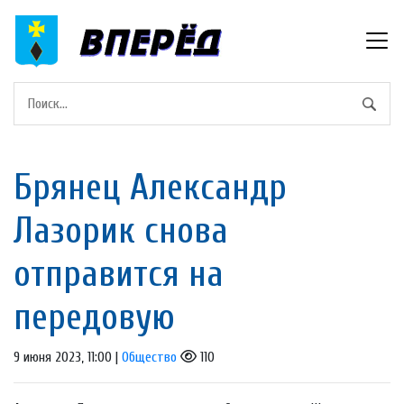
Брянец Александр
Лазорик снова
отправится на
передовую
9 июня 2023, 11:00 |
Общество
110