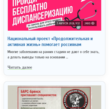
5 АВГУСТА 2026, 9:32
2480
Национальный проект «Продолжительная и
активная жизнь» помогает россиянам
Многие заболевания на ранних стадиях не дают о себе знать,
а делать выводы только на основании ...
Читать далее