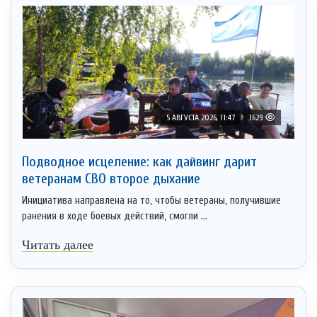
5 АВГУСТА 2026, 11:47
1629
Подводное исцеление: как дайвинг дарит
ветеранам СВО второе дыхание
Инициатива направлена на то, чтобы ветераны, получившие
ранения в ходе боевых действий, смогли ...
Читать далее