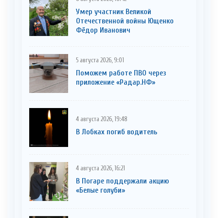
Умер участник Великой
Отечественной войны Ющенко
Фёдор Иванович
5 августа 2026, 9:01
Поможем работе ПВО через
приложение «Радар.НФ»
4 августа 2026, 19:48
В Лобках погиб водитель
4 августа 2026, 16:21
В Погаре поддержали акцию
«Белые голуби»