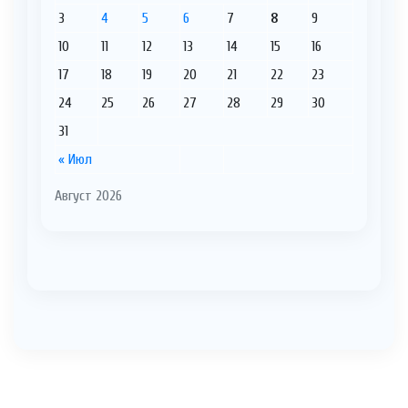
3
4
5
6
7
8
9
10
11
12
13
14
15
16
17
18
19
20
21
22
23
24
25
26
27
28
29
30
31
« Июл
Август 2026