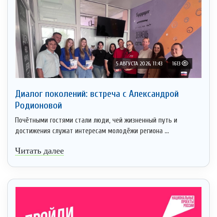
5 АВГУСТА 2026, 11:43
1613
Диалог поколений: встреча с Александрой
Родионовой
Почётными гостями стали люди, чей жизненный путь и
достижения служат интересам молодёжи региона ...
Читать далее