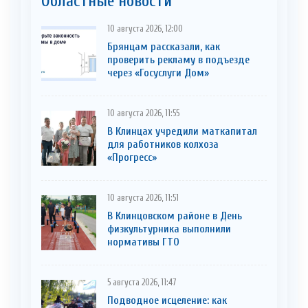
Областные новости
10 августа 2026, 12:00
Брянцам рассказали, как
проверить рекламу в подъезде
через «Госуслуги Дом»
10 августа 2026, 11:55
В Клинцах учредили маткапитал
для работников колхоза
«Прогресс»
10 августа 2026, 11:51
В Клинцовском районе в День
физкультурника выполнили
нормативы ГТО
5 августа 2026, 11:47
Подводное исцеление: как