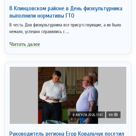
В Клинцовском районе в День физкультурника
выполнили нормативы ГТО
В честь Дня физкультурника все присутствующие, а их было
немало, успешно справились с ...
Читать далее
8 АВГУСТА 2026, 11:47
88
Руководитель региона Егор Ковальчук посетил