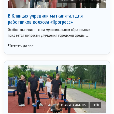
В Клинцах учредили маткапитал для
работников колхоза «Прогресс»
Особое значение в этом муниципальном образовании
придается вопросам улучшения городской среды, ...
Читать далее
10 АВГУСТА 2026, 11:51
113