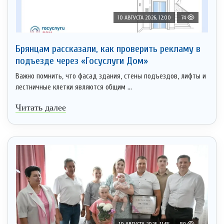
10 АВГУСТА 2026, 12:00
74
Брянцам рассказали, как проверить рекламу в
подъезде через «Госуслуги Дом»
Важно помнить, что фасад здания, стены подъездов, лифты и
лестничные клетки являются общим ...
Читать далее
10 АВГУСТА 2026, 11:55
89