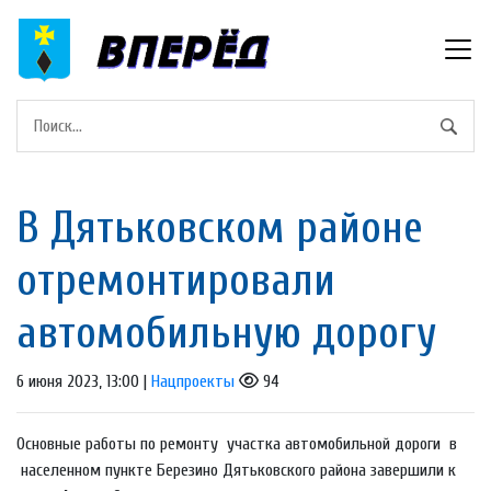
В Дятьковском районе
отремонтировали
автомобильную дорогу
6 июня 2023, 13:00 |
Нацпроекты
94
Основные работы по ремонту участка автомобильной дороги в
населенном пункте Березино Дятьковского района завершили к