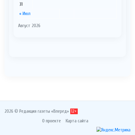
31
« Июл
Август 2026
2026 © Редакция газеты «Вперед»
12+
О проекте
Карта сайта