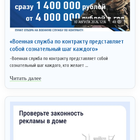
10 АВГУСТА 2026, 12:36
48
«Военная служба по контракту представляет
собой сознательный шаг каждого»
-Военная служба по контракту представляет собой
сознательный шаг каждого, кто желает ...
Читать далее