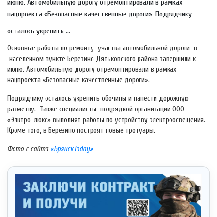
июню. Автомобильную дорогу отремонтировали в рамках
нацпроекта «Безопасные качественные дороги». Подрядчику
осталось укрепить ...
Основные работы по ремонту участка автомобильной дороги в
населенном пункте Березино Дятьковского района завершили к
июню. Автомобильную дорогу отремонтировали в рамках
нацпроекта «Безопасные качественные дороги».
Подрядчику осталось укрепить обочины и нанести дорожную
разметку. Также специалисты подрядной организации ООО
«Элктро-люкс» выполнят работы по устройству электроосвещения.
Кроме того, в Березино построят новые тротуары.
Фото с сайта
«БрянскToday»