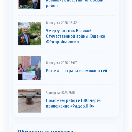
район
6 августа 2026, 18:42
Умер участник Великой
Отечественной войны Ющенко
Фёдор Иванович
6 августа 2026, 13:07
Россия — страна возможностей
5 августа 2026, 9:01
Поможем работе ПВО через
приложение «Радар.НФ»