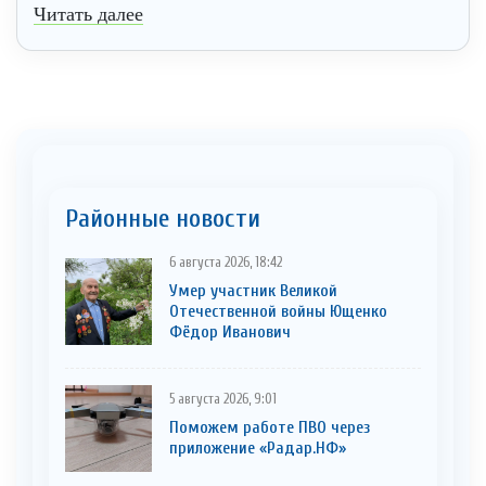
Читать далее
Районные новости
6 августа 2026, 18:42
Умер участник Великой
Отечественной войны Ющенко
Фёдор Иванович
5 августа 2026, 9:01
Поможем работе ПВО через
приложение «Радар.НФ»