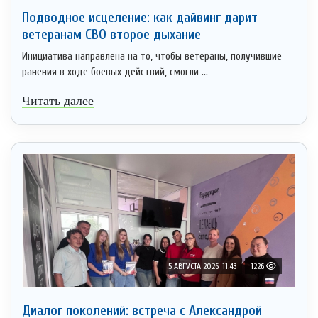
Подводное исцеление: как дайвинг дарит
ветеранам СВО второе дыхание
Инициатива направлена на то, чтобы ветераны, получившие
ранения в ходе боевых действий, смогли ...
Читать далее
5 АВГУСТА 2026, 11:43
1226
Диалог поколений: встреча с Александрой