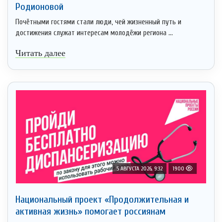
Родионовой
Почётными гостями стали люди, чей жизненный путь и
достижения служат интересам молодёжи региона ...
Читать далее
5 АВГУСТА 2026, 9:32
1900
Национальный проект «Продолжительная и
активная жизнь» помогает россиянам