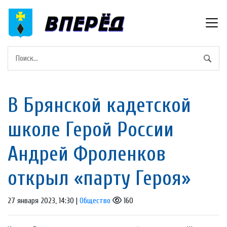
В Брянской кадетской
школе Герой России
Андрей Фроленков
открыл «парту Героя»
27 января 2023, 14:30 |
Общество
160