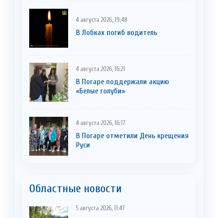
4 августа 2026, 19:48
В Лобках погиб водитель
4 августа 2026, 16:21
В Погаре поддержали акцию
«Белые голуби»
4 августа 2026, 16:17
В Погаре отметили День крещения
Руси
Областные новости
5 августа 2026, 11:47