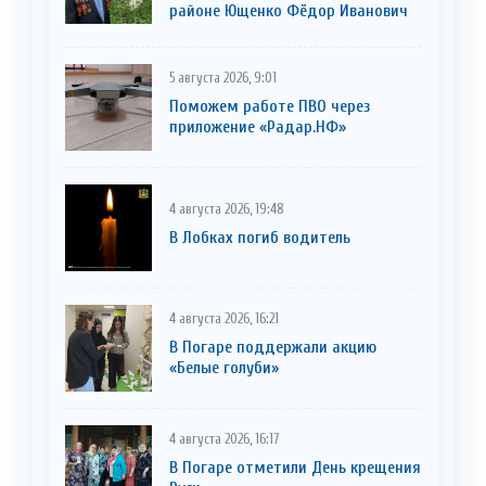
районе Ющенко Фёдор Иванович
5 августа 2026, 9:01
Поможем работе ПВО через
приложение «Радар.НФ»
4 августа 2026, 19:48
В Лобках погиб водитель
4 августа 2026, 16:21
В Погаре поддержали акцию
«Белые голуби»
4 августа 2026, 16:17
В Погаре отметили День крещения