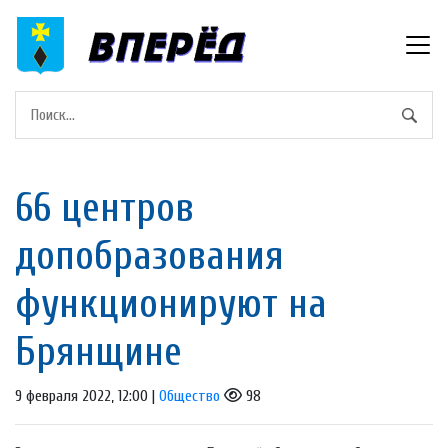
66 центров
допобразования
функционируют на
Брянщине
9 февраля 2022, 12:00 |
Общество
98