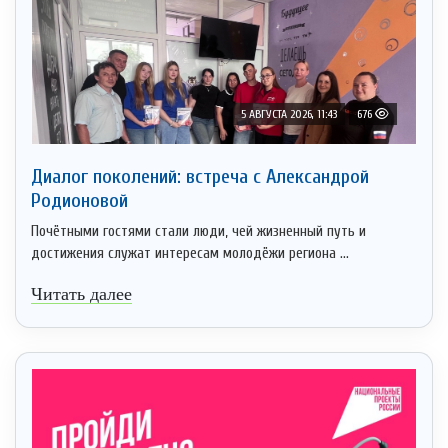
5 АВГУСТА 2026, 11:43
676
Диалог поколений: встреча с Александрой
Родионовой
Почётными гостями стали люди, чей жизненный путь и
достижения служат интересам молодёжи региона ...
Читать далее