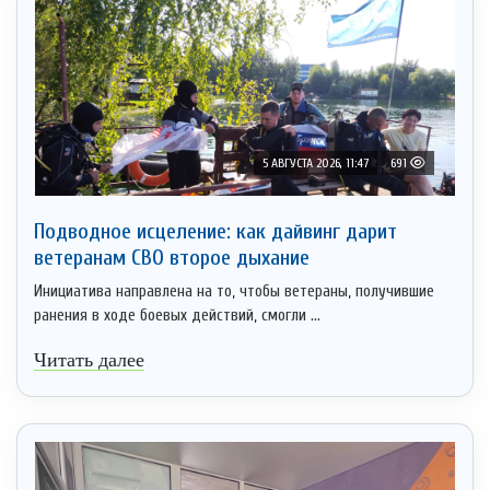
5 АВГУСТА 2026, 11:47
691
Подводное исцеление: как дайвинг дарит
ветеранам СВО второе дыхание
Инициатива направлена на то, чтобы ветераны, получившие
ранения в ходе боевых действий, смогли ...
Читать далее