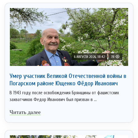
6 АВГУСТА 2026, 18:42
78
Умер участник Великой Отечественной войны в
Погарском районе Ющенко Фёдор Иванович
В 1943 году после освобождения Брянщины от фашистских
захватчиков Федор Иванович был призван в ...
Читать далее