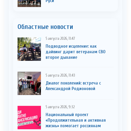
Руси
Областные новости
5 августа 2026, 11:47
Подводное исцеление: как
дайвинг дарит ветеранам СВО
второе дыхание
5 августа 2026, 11:43
Диалог поколений: встреча с
Александрой Родионовой
5 августа 2026, 9:32
Национальный проект
«Продолжительная и активная
жизнь» помогает россиянам