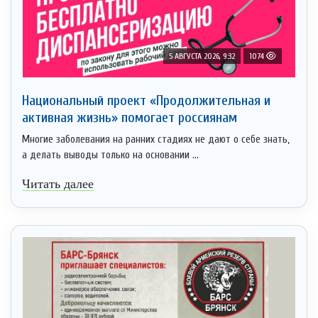
5 АВГУСТА 2026, 9:32
1074
Национальный проект «Продолжительная и
активная жизнь» помогает россиянам
Многие заболевания на ранних стадиях не дают о себе знать,
а делать выводы только на основании ...
Читать далее