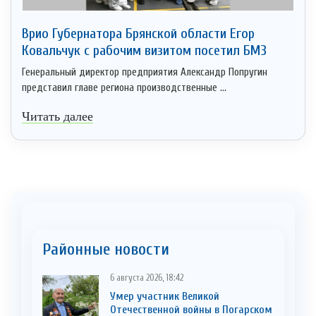
Врио Губернатора Брянской области Егор
Ковальчук с рабочим визитом посетил БМЗ
Генеральный директор предприятия Александр Попругин
представил главе региона производственные ...
Читать далее
Районные новости
6 августа 2026, 18:42
Умер участник Великой
Отечественной войны в Погарском