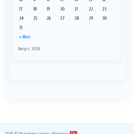
17
18
19
20
21
22
23
24
25
26
27
28
29
30
31
« Июл
Август 2026
2026 © Редакция газеты «Вперед»
12+