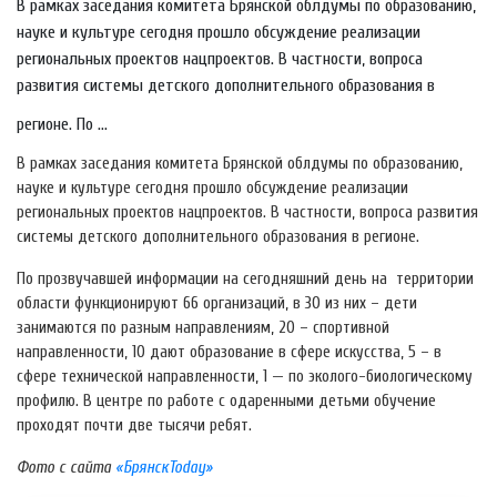
В рамках заседания комитета Брянской облдумы по образованию,
науке и культуре сегодня прошло обсуждение реализации
региональных проектов нацпроектов. В частности, вопроса
развития системы детского дополнительного образования в
регионе. По ...
В рамках заседания комитета Брянской облдумы по образованию,
науке и культуре сегодня прошло обсуждение реализации
региональных проектов нацпроектов. В частности, вопроса развития
системы детского дополнительного образования в регионе.
По прозвучавшей информации на сегодняшний день на территории
области функционируют 66 организаций, в 30 из них – дети
занимаются по разным направлениям, 20 – спортивной
направленности, 10 дают образование в сфере искусства, 5 – в
сфере технической направленности, 1 — по эколого-биологическому
профилю. В центре по работе с одаренными детьми обучение
проходят почти две тысячи ребят.
Фото с сайта
«БрянскToday»