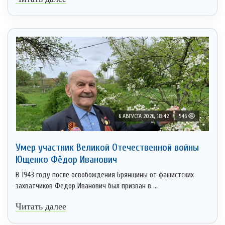
6 АВГУСТА 2026, 18:42
546
Умер участник Великой Отечественной войны
Ющенко Фёдор Иванович
В 1943 году после освобождения Брянщины от фашистских
захватчиков Федор Иванович был призван в ...
Читать далее