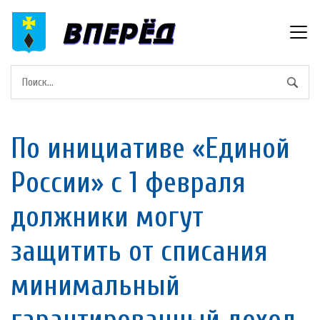
По инициативе «Единой
России» с 1 февраля
должники могут
защитить от списания
минимальный
гарантированный доход