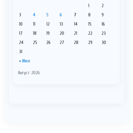
1
2
3
4
5
6
7
8
9
10
11
12
13
14
15
16
17
18
19
20
21
22
23
24
25
26
27
28
29
30
31
« Июл
Август 2026