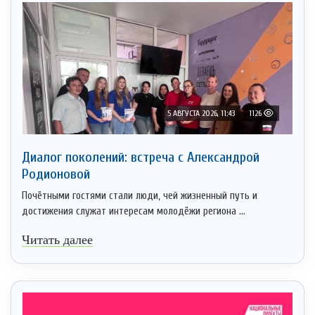
5 АВГУСТА 2026, 11:43
1126
Диалог поколений: встреча с Александрой
Родионовой
Почётными гостями стали люди, чей жизненный путь и
достижения служат интересам молодёжи региона ...
Читать далее