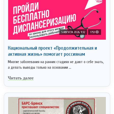
5 АВГУСТА 2026, 9:32
1753
Национальный проект «Продолжительная и
активная жизнь» помогает россиянам
Многие заболевания на ранних стадиях не дают о себе знать,
а делать выводы только на основании ...
Читать далее