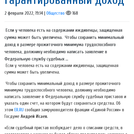
2 февраля 2022, 19:14 |
Общество
168
Если у человека есть на содержании иждивенцы, защищенная
сумма может быть увеличена. Чтобы сохранить минимальный
доход в размере прожиточного минимума трудоспособного
человека, должнику необходимо написать заявление в
Федеральную службу судебных ...
Если у человека есть на содержании иждивенцы, защищенная
сумма может быть увеличена.
Чтобы сохранить минимальный доход в размере прожиточного
минимума трудоспособного человека, должнику необходимо
написать заявление в Федеральную службу судебных приставов и
указать один счет, на котором будут сохраняться средства. Об
этом
ER.RU
сообщил замруководителя фракции «Единой России» в
Госдуме
Андрей Исаев
.
«Если судебный пристав возбуждает дело о списании средств, в