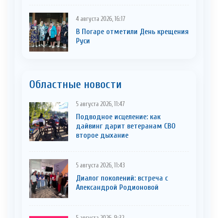
4 августа 2026, 16:17
В Погаре отметили День крещения
Руси
Областные новости
5 августа 2026, 11:47
Подводное исцеление: как
дайвинг дарит ветеранам СВО
второе дыхание
5 августа 2026, 11:43
Диалог поколений: встреча с
Александрой Родионовой
5 августа 2026, 9:32