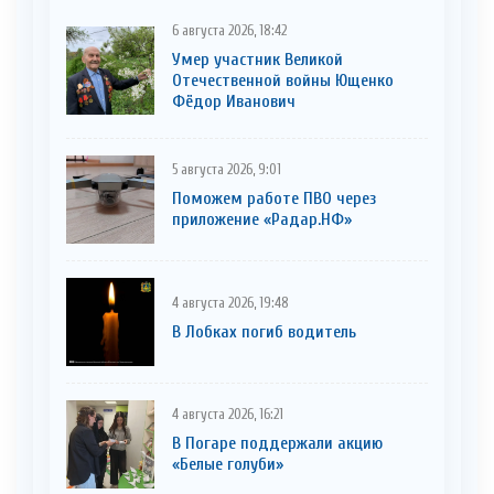
6 августа 2026, 18:42
Умер участник Великой
Отечественной войны Ющенко
Фёдор Иванович
5 августа 2026, 9:01
Поможем работе ПВО через
приложение «Радар.НФ»
4 августа 2026, 19:48
В Лобках погиб водитель
4 августа 2026, 16:21
В Погаре поддержали акцию
«Белые голуби»