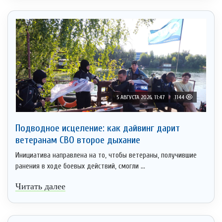
5 АВГУСТА 2026, 11:47
1144
Подводное исцеление: как дайвинг дарит
ветеранам СВО второе дыхание
Инициатива направлена на то, чтобы ветераны, получившие
ранения в ходе боевых действий, смогли ...
Читать далее