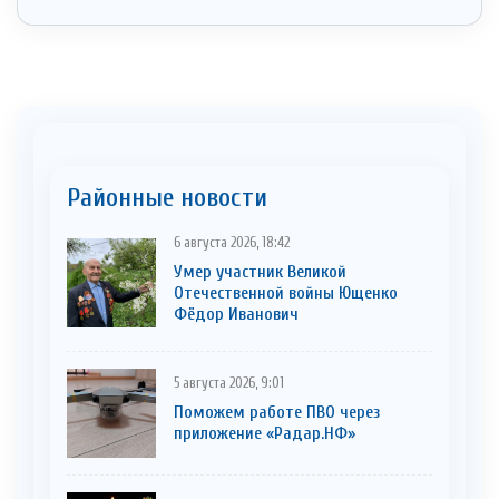
Районные новости
6 августа 2026, 18:42
Умер участник Великой
Отечественной войны Ющенко
Фёдор Иванович
5 августа 2026, 9:01
Поможем работе ПВО через
приложение «Радар.НФ»