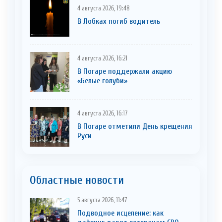
4 августа 2026, 19:48
В Лобках погиб водитель
4 августа 2026, 16:21
В Погаре поддержали акцию
«Белые голуби»
4 августа 2026, 16:17
В Погаре отметили День крещения
Руси
Областные новости
5 августа 2026, 11:47
Подводное исцеление: как