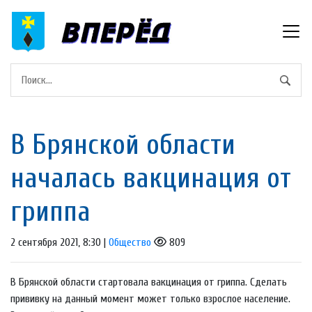
В Брянской области
началась вакцинация от
гриппа
2 сентября 2021, 8:30 |
Общество
809
В Брянской области стартовала вакцинация от гриппа. Сделать
прививку на данный момент может только взрослое население.