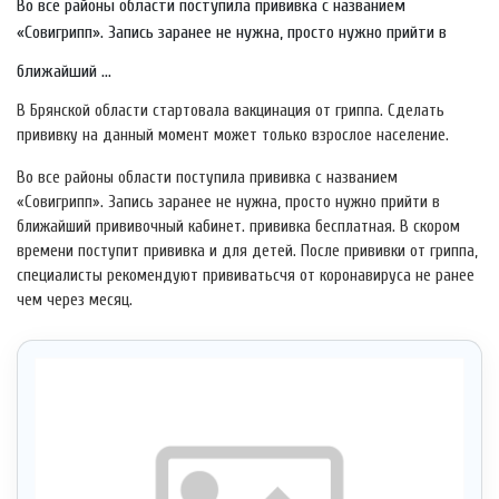
Во все районы области поступила прививка с названием
«Совигрипп». Запись заранее не нужна, просто нужно прийти в
ближайший ...
В Брянской области стартовала вакцинация от гриппа. Сделать
прививку на данный момент может только взрослое население.
Во все районы области поступила прививка с названием
«Совигрипп». Запись заранее не нужна, просто нужно прийти в
ближайший прививочный кабинет. прививка бесплатная. В скором
времени поступит прививка и для детей. После прививки от гриппа,
специалисты рекомендуют прививатьсчя от коронавируса не ранее
чем через месяц.