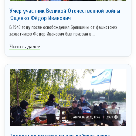
Умер участник Великой Отечественной войны
Ющенко Фёдор Иванович
В 1943 году после освобождения Брянщины от фашистских
захватчиков Федор Иванович был призван в ...
Читать далее
5 АВГУСТА 2026, 11:47
2077