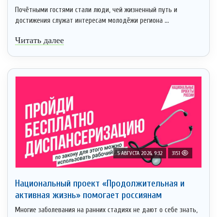
Почётными гостями стали люди, чей жизненный путь и
достижения служат интересам молодёжи региона ...
Читать далее
5 АВГУСТА 2026, 9:32
3151
Национальный проект «Продолжительная и
активная жизнь» помогает россиянам
Многие заболевания на ранних стадиях не дают о себе знать,