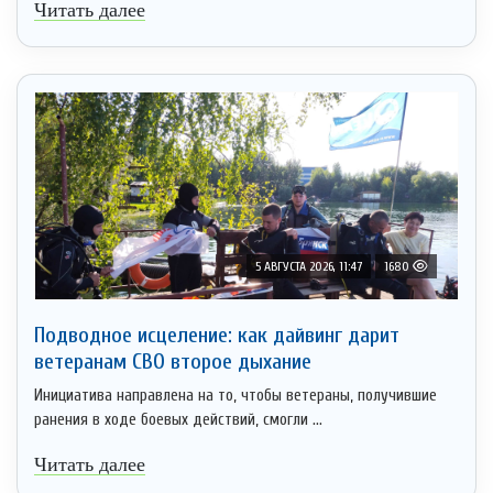
Читать далее
5 АВГУСТА 2026, 11:47
1680
Подводное исцеление: как дайвинг дарит
ветеранам СВО второе дыхание
Инициатива направлена на то, чтобы ветераны, получившие
ранения в ходе боевых действий, смогли ...
Читать далее