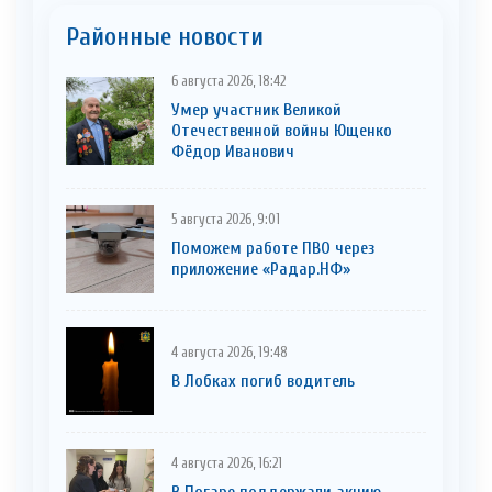
Районные новости
6 августа 2026, 18:42
Умер участник Великой
Отечественной войны Ющенко
Фёдор Иванович
5 августа 2026, 9:01
Поможем работе ПВО через
приложение «Радар.НФ»
4 августа 2026, 19:48
В Лобках погиб водитель
4 августа 2026, 16:21