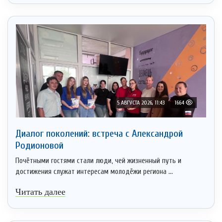
5 АВГУСТА 2026, 11:43
1664
Диалог поколений: встреча с Александрой
Родионовой
Почётными гостями стали люди, чей жизненный путь и
достижения служат интересам молодёжи региона ...
Читать далее