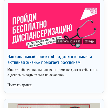
5 АВГУСТА 2026, 9:32
2555
Национальный проект «Продолжительная и
активная жизнь» помогает россиянам
Многие заболевания на ранних стадиях не дают о себе знать,
а делать выводы только на основании ...
Читать далее