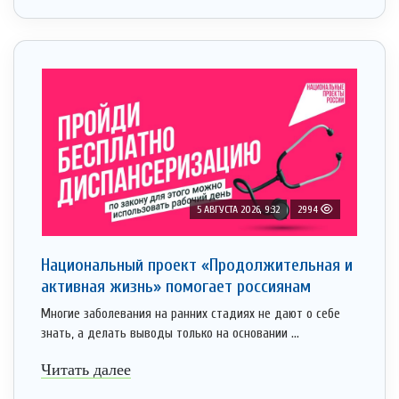
5 АВГУСТА 2026, 9:32
2994
Национальный проект «Продолжительная и
активная жизнь» помогает россиянам
Многие заболевания на ранних стадиях не дают о себе
знать, а делать выводы только на основании ...
Читать далее