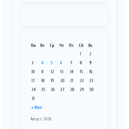
Пн
Вт
Ср
Чт
Пт
Сб
Вс
1
2
3
4
5
6
7
8
9
10
11
12
13
14
15
16
17
18
19
20
21
22
23
24
25
26
27
28
29
30
31
« Июл
Август 2026