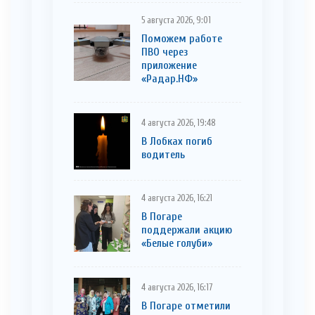
5 августа 2026, 9:01
Поможем работе
ПВО через
приложение
«Радар.НФ»
4 августа 2026, 19:48
В Лобках погиб
водитель
4 августа 2026, 16:21
В Погаре
поддержали акцию
«Белые голуби»
4 августа 2026, 16:17
В Погаре отметили