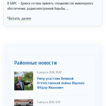
В БАРС – Брянск готовы принять специалистов инженерного
обеспечения, радиоэлектронной борьбы, ...
Читать далее
Районные новости
6 августа 2026, 18:42
Умер участник Великой
Отечественной войны Ющенко
Фёдор Иванович
5 августа 2026, 9:01