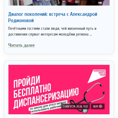
Диалог поколений: встреча с Александрой
Родионовой
Почётными гостями стали люди, чей жизненный путь и
достижения служат интересам молодёжи региона ...
Читать далее
5 АВГУСТА 2026, 9:32
3639