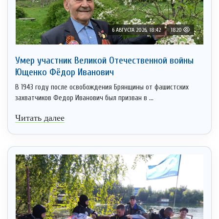
6 АВГУСТА 2026, 18:42
1820
Умер участник Великой Отечественной войны
Ющенко Фёдор Иванович
В 1943 году после освобождения Брянщины от фашистских
захватчиков Федор Иванович был призван в ...
Читать далее