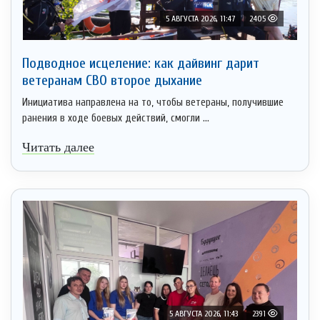
5 АВГУСТА 2026, 11:47
2405
Подводное исцеление: как дайвинг дарит
ветеранам СВО второе дыхание
Инициатива направлена на то, чтобы ветераны, получившие
ранения в ходе боевых действий, смогли ...
Читать далее
5 АВГУСТА 2026, 11:43
2391