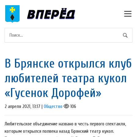
В Брянске открылся клуб
любителей театра кукол
«Гусенок Дорофей»
2 апреля 2021, 13:17 |
Общество
106
Любительское объединение названо в честь первого спектакля,
которым открылся полвека назад Брянский театр кукол.