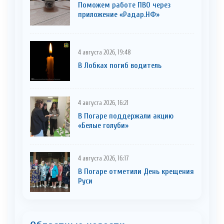
Поможем работе ПВО через
приложение «Радар.НФ»
4 августа 2026, 19:48
В Лобках погиб водитель
4 августа 2026, 16:21
В Погаре поддержали акцию
«Белые голуби»
4 августа 2026, 16:17
В Погаре отметили День крещения
Руси