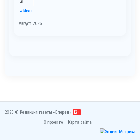
31
« Июл
Август 2026
2026 © Редакция газеты «Вперед»
12+
О проекте
Карта сайта