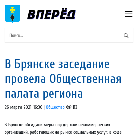
В Брянске заседание
провела Общественная
палата региона
26 марта 2021, 16:30 |
Общество
113
В Брянске обсудили меры поддержки некоммерческих
организаций, работающих на рынке социальных услуг, в ходе