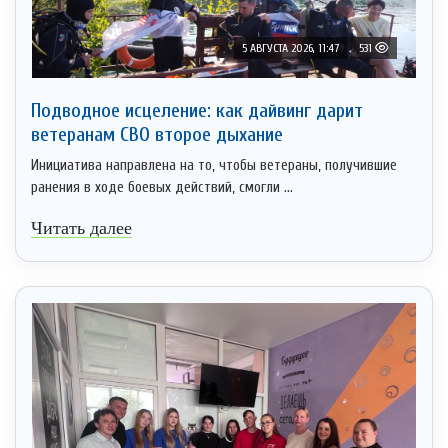
5 АВГУСТА 2026, 11:47
531
Подводное исцеление: как дайвинг дарит
ветеранам СВО второе дыхание
Инициатива направлена на то, чтобы ветераны, получившие
ранения в ходе боевых действий, смогли ...
Читать далее