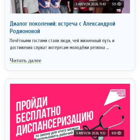
5 АВГУСТА 2026, 11:43
515
Диалог поколений: встреча с Александрой
Родионовой
Почётными гостями стали люди, чей жизненный путь и
достижения служат интересам молодёжи региона ...
Читать далее
5 АВГУСТА 2026, 9:32
833