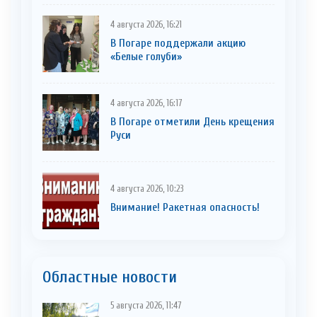
4 августа 2026, 16:21
В Погаре поддержали акцию
«Белые голуби»
4 августа 2026, 16:17
В Погаре отметили День крещения
Руси
4 августа 2026, 10:23
Внимание! Ракетная опасность!
Областные новости
5 августа 2026, 11:47