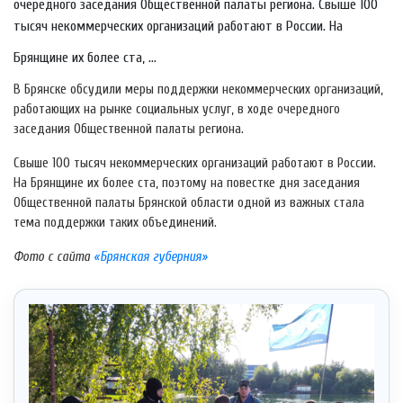
очередного заседания Общественной палаты региона. Свыше 100
тысяч некоммерческих организаций работают в России. На
Брянщине их более ста, ...
В Брянске обсудили меры поддержки некоммерческих организаций,
работающих на рынке социальных услуг, в ходе очередного
заседания Общественной палаты региона.
Свыше 100 тысяч некоммерческих организаций работают в России.
На Брянщине их более ста, поэтому на повестке дня заседания
Общественной палаты Брянской области одной из важных стала
тема поддержки таких объединений.
Фото с сайта
«Брянская губерния»