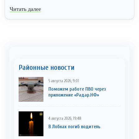
Читать далее
Районные новости
5 августа 2026, 9:01
Поможем работе ПВО через
приложение «Радар.НФ»
4 августа 2026, 19:48
В Лобках погиб водитель