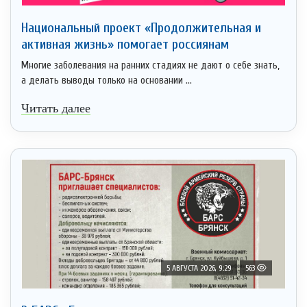
Национальный проект «Продолжительная и
активная жизнь» помогает россиянам
Многие заболевания на ранних стадиях не дают о себе знать,
а делать выводы только на основании ...
Читать далее
5 АВГУСТА 2026, 9:29
563