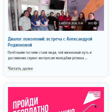
5 АВГУСТА 2026, 11:43
1812
Диалог поколений: встреча с Александрой
Родионовой
Почётными гостями стали люди, чей жизненный путь и
достижения служат интересам молодёжи региона ...
Читать далее