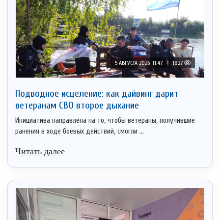
5 АВГУСТА 2026, 11:47
1827
Подводное исцеление: как дайвинг дарит
ветеранам СВО второе дыхание
Инициатива направлена на то, чтобы ветераны, получившие
ранения в ходе боевых действий, смогли ...
Читать далее