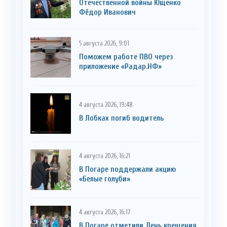
Отечественной войны Ющенко
Фёдор Иванович
5 августа 2026, 9:01
Поможем работе ПВО через
приложение «Радар.НФ»
4 августа 2026, 19:48
В Лобках погиб водитель
4 августа 2026, 16:21
В Погаре поддержали акцию
«Белые голуби»
4 августа 2026, 16:17
В Погаре отметили День крещения