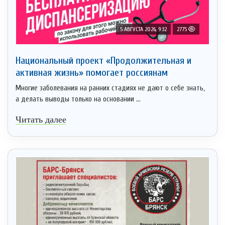
5 АВГУСТА 2026, 9:32
2775
Национальный проект «Продолжительная и
активная жизнь» помогает россиянам
Многие заболевания на ранних стадиях не дают о себе знать,
а делать выводы только на основании ...
Читать далее