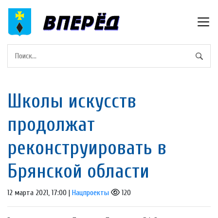
Школы искусств
продолжат
реконструировать в
Брянской области
12 марта 2021, 17:00 |
Нацпроекты
120