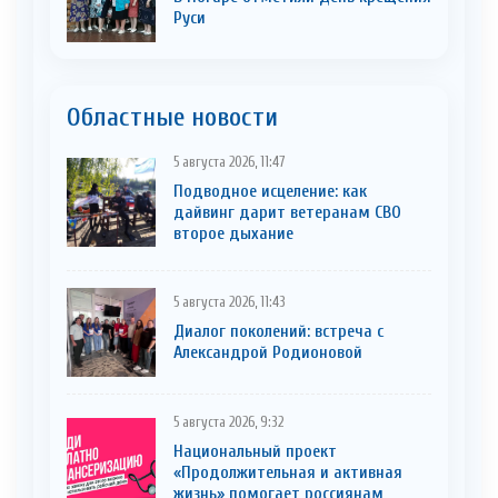
Руси
Областные новости
5 августа 2026, 11:47
Подводное исцеление: как
дайвинг дарит ветеранам СВО
второе дыхание
5 августа 2026, 11:43
Диалог поколений: встреча с
Александрой Родионовой
5 августа 2026, 9:32
Национальный проект
«Продолжительная и активная
жизнь» помогает россиянам