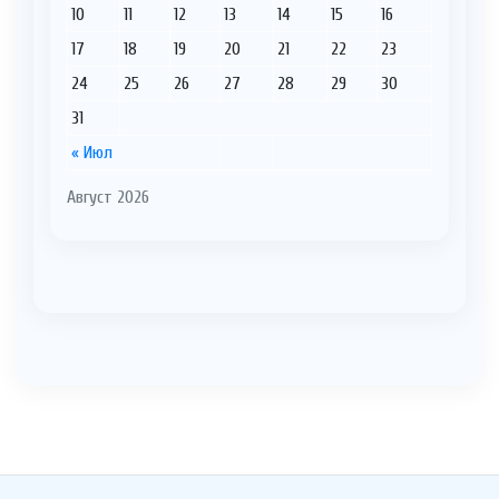
10
11
12
13
14
15
16
17
18
19
20
21
22
23
24
25
26
27
28
29
30
31
« Июл
Август 2026