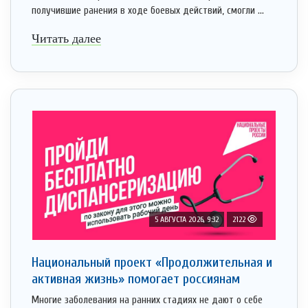
получившие ранения в ходе боевых действий, смогли ...
Читать далее
5 АВГУСТА 2026, 9:32
2122
Национальный проект «Продолжительная и
активная жизнь» помогает россиянам
Многие заболевания на ранних стадиях не дают о себе