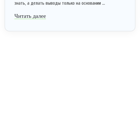
знать, а делать выводы только на основании ...
Читать далее