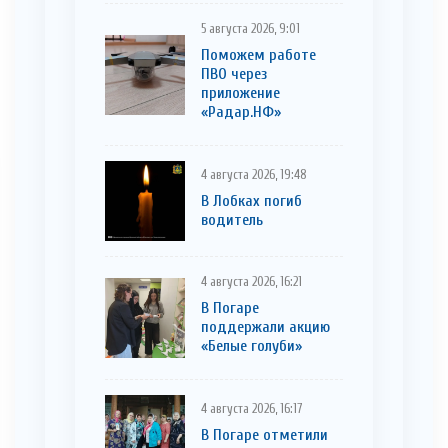
5 августа 2026, 9:01
Поможем работе
ПВО через
приложение
«Радар.НФ»
4 августа 2026, 19:48
В Лобках погиб
водитель
4 августа 2026, 16:21
В Погаре
поддержали акцию
«Белые голуби»
4 августа 2026, 16:17
В Погаре отметили