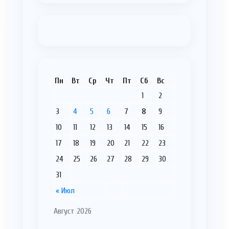
Пн
Вт
Ср
Чт
Пт
Сб
Вс
1
2
3
4
5
6
7
8
9
10
11
12
13
14
15
16
17
18
19
20
21
22
23
24
25
26
27
28
29
30
31
« Июл
Август 2026