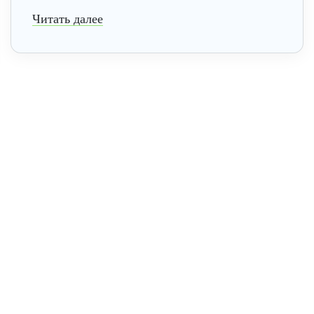
Читать далее