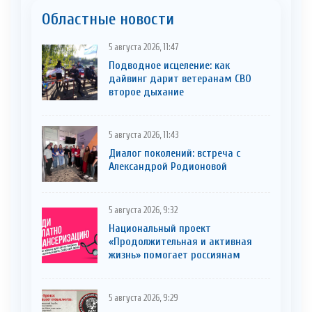
Областные новости
5 августа 2026, 11:47
Подводное исцеление: как
дайвинг дарит ветеранам СВО
второе дыхание
5 августа 2026, 11:43
Диалог поколений: встреча с
Александрой Родионовой
5 августа 2026, 9:32
Национальный проект
«Продолжительная и активная
жизнь» помогает россиянам
5 августа 2026, 9:29