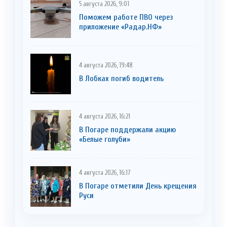
5 августа 2026, 9:01
Поможем работе ПВО через
приложение «Радар.НФ»
4 августа 2026, 19:48
В Лобках погиб водитель
4 августа 2026, 16:21
В Погаре поддержали акцию
«Белые голуби»
4 августа 2026, 16:17
В Погаре отметили День крещения
Руси