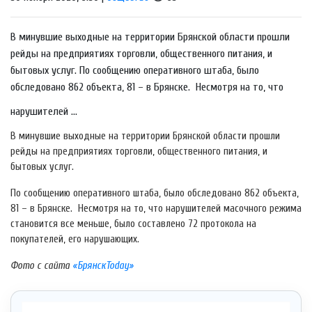
В минувшие выходные на территории Брянской области прошли
рейды на предприятиях торговли, общественного питания, и
бытовых услуг. По сообщению оперативного штаба, было
обследовано 862 объекта, 81 – в Брянске. Несмотря на то, что
нарушителей ...
В минувшие выходные на территории Брянской области прошли
рейды на предприятиях торговли, общественного питания, и
бытовых услуг.
По сообщению оперативного штаба, было обследовано 862 объекта,
81 – в Брянске. Несмотря на то, что нарушителей масочного режима
становится все меньше, было составлено 72 протокола на
покупателей, его нарушающих.
Фото с сайта
«БрянскToday»