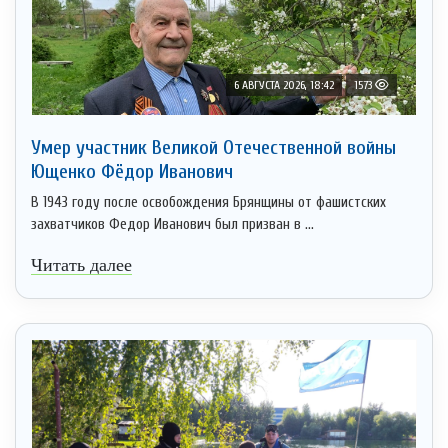
6 АВГУСТА 2026, 18:42
1573
Умер участник Великой Отечественной войны
Ющенко Фёдор Иванович
В 1943 году после освобождения Брянщины от фашистских
захватчиков Федор Иванович был призван в ...
Читать далее