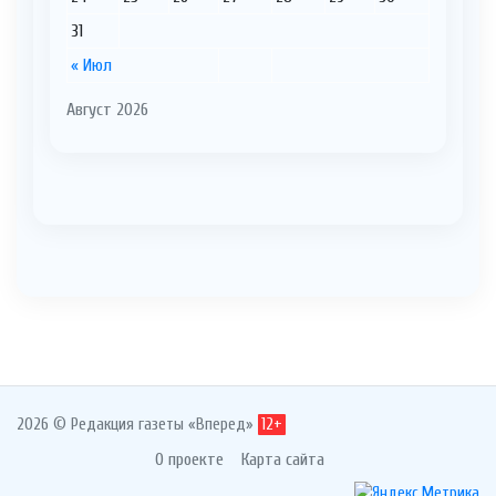
31
« Июл
Август 2026
2026 © Редакция газеты «Вперед»
12+
О проекте
Карта сайта