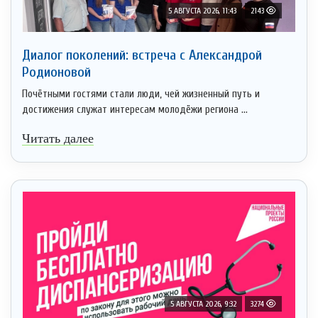
5 АВГУСТА 2026, 11:43
2143
Диалог поколений: встреча с Александрой
Родионовой
Почётными гостями стали люди, чей жизненный путь и
достижения служат интересам молодёжи региона ...
Читать далее
5 АВГУСТА 2026, 9:32
3274