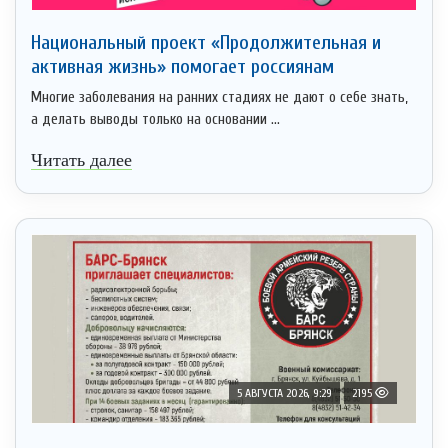
Национальный проект «Продолжительная и
активная жизнь» помогает россиянам
Многие заболевания на ранних стадиях не дают о себе знать,
а делать выводы только на основании ...
Читать далее
5 АВГУСТА 2026, 9:29
2195