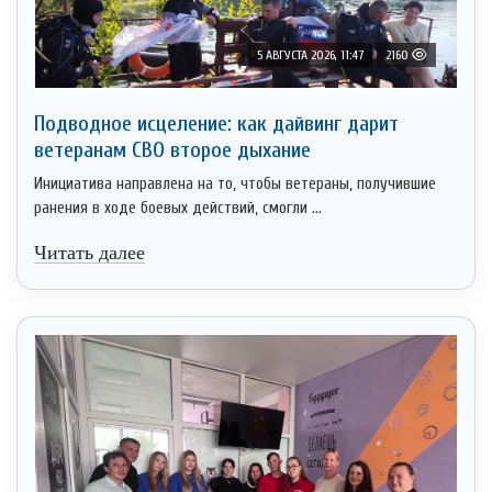
5 АВГУСТА 2026, 11:47
2160
Подводное исцеление: как дайвинг дарит
ветеранам СВО второе дыхание
Инициатива направлена на то, чтобы ветераны, получившие
ранения в ходе боевых действий, смогли ...
Читать далее