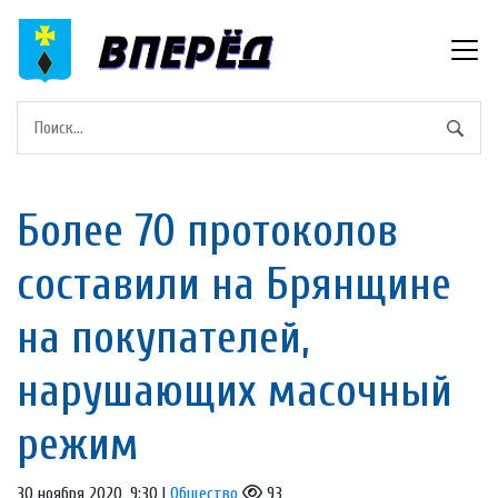
Более 70 протоколов
составили на Брянщине
на покупателей,
нарушающих масочный
режим
30 ноября 2020, 9:30 |
Общество
93