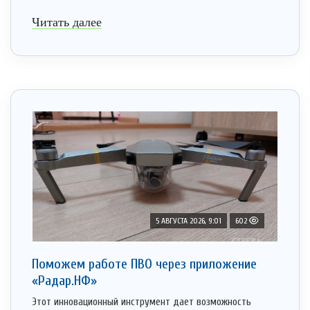
Читать далее
5 АВГУСТА 2026, 9:01
602
Поможем работе ПВО через приложение
«Радар.НФ»
Этот инновационный инструмент дает возможность