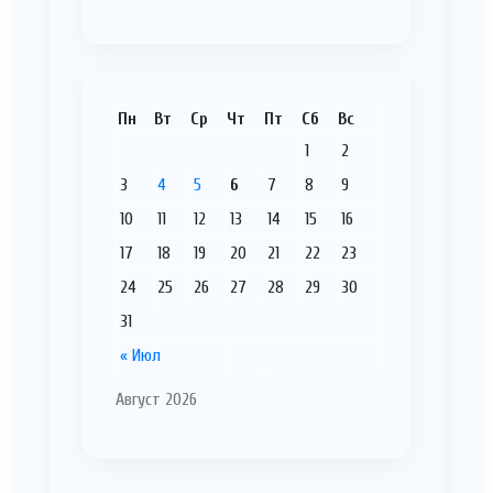
Пн
Вт
Ср
Чт
Пт
Сб
Вс
1
2
3
4
5
6
7
8
9
10
11
12
13
14
15
16
17
18
19
20
21
22
23
24
25
26
27
28
29
30
31
« Июл
Август 2026