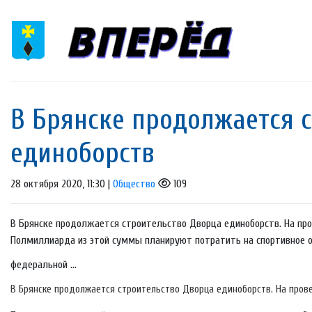
В Брянске продолжается 
единоборств
28 октября 2020, 11:30 |
Общество
109
В Брянске продолжается строительство Дворца единоборств. На пр
Полмиллиарда из этой суммы планируют потратить на спортивное о
федеральной ...
В Брянске продолжается строительство Дворца единоборств. На пров