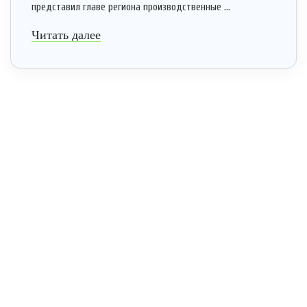
представил главе региона производственные ...
Читать далее