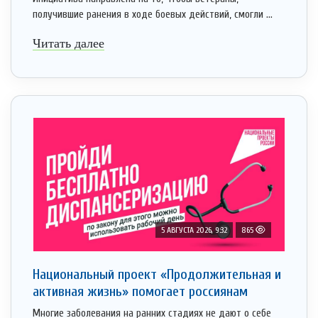
получившие ранения в ходе боевых действий, смогли ...
Читать далее
5 АВГУСТА 2026, 9:32
865
Национальный проект «Продолжительная и
активная жизнь» помогает россиянам
Многие заболевания на ранних стадиях не дают о себе