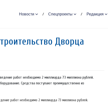
Новости
Спецпроекты
Редакция
строительство Дворца
оведение работ необходимо 2 миллиарда 73 миллиона рублей.
борудование. Средства поступают преимущественно из
едение работ необходимо 2 миллиарда 73 миллиона рублей.