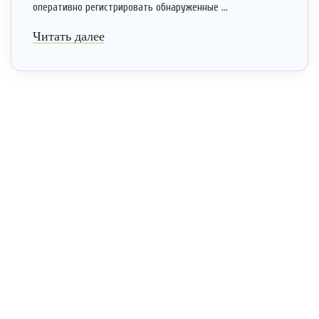
оперативно регистрировать обнаруженные ...
Читать далее