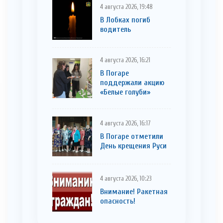
4 августа 2026, 19:48
В Лобках погиб
водитель
4 августа 2026, 16:21
В Погаре
поддержали акцию
«Белые голуби»
4 августа 2026, 16:17
В Погаре отметили
День крещения Руси
4 августа 2026, 10:23
Внимание! Ракетная
опасность!