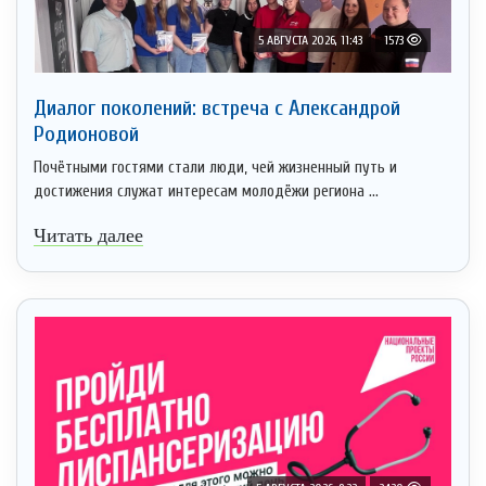
5 АВГУСТА 2026, 11:43
1573
Диалог поколений: встреча с Александрой
Родионовой
Почётными гостями стали люди, чей жизненный путь и
достижения служат интересам молодёжи региона ...
Читать далее