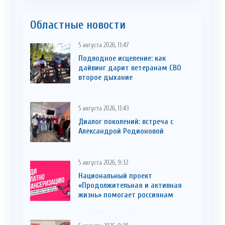
Областные новости
5 августа 2026, 11:47
Подводное исцеление: как
дайвинг дарит ветеранам СВО
второе дыхание
5 августа 2026, 11:43
Диалог поколений: встреча с
Александрой Родионовой
5 августа 2026, 9:32
Национальный проект
«Продолжительная и активная
жизнь» помогает россиянам