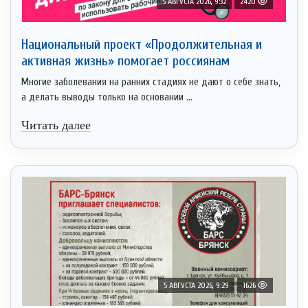
5 АВГУСТА 2026, 9:32
2420
Национальный проект «Продолжительная и
активная жизнь» помогает россиянам
Многие заболевания на ранних стадиях не дают о себе знать,
а делать выводы только на основании ...
Читать далее
5 АВГУСТА 2026, 9:29
1626