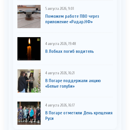
5 августа 2026, 9:01
Поможем работе ПВО через
приложение «Радар.НФ»
4 августа 2026, 19:48
В Лобках погиб водитель
4 августа 2026, 16:21
В Погаре поддержали акцию
«Белые голуби»
4 августа 2026, 16:17
В Погаре отметили День крещения
Руси