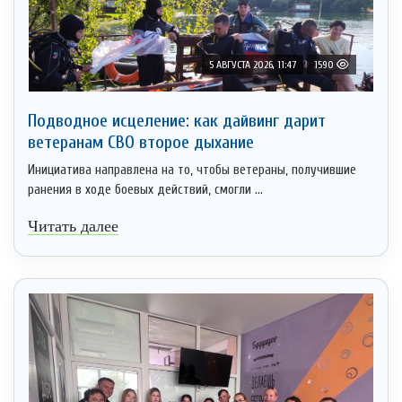
5 АВГУСТА 2026, 11:47
1590
Подводное исцеление: как дайвинг дарит
ветеранам СВО второе дыхание
Инициатива направлена на то, чтобы ветераны, получившие
ранения в ходе боевых действий, смогли ...
Читать далее